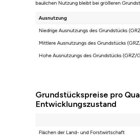
baulichen Nutzung bleibt bei größeren Grund
Ausnutzung
Niedrige Ausnutzungs des Grundstücks (GR
Mittlere Ausnutzungs des Grundstücks (GR
Hohe Ausnutzungs des Grundstücks (GRZ/
Grundstückspreise pro Qua
Entwicklungszustand
Flächen der Land- und Forstwirtschaft