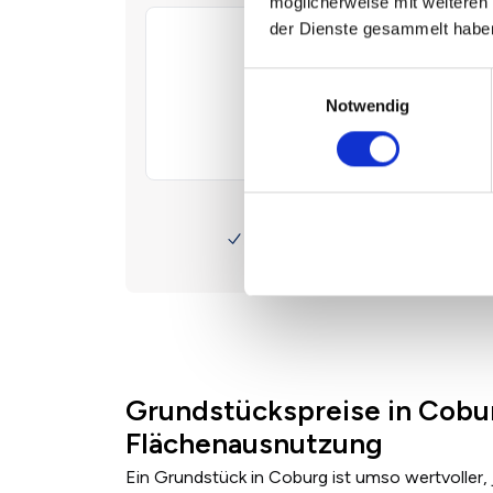
möglicherweise mit weiteren
der Dienste gesammelt habe
Einwilligungsauswahl
Notwendig
Grundstückspreise in Cobu
Flächenausnutzung
Ein Grundstück in Coburg ist umso wertvoller,