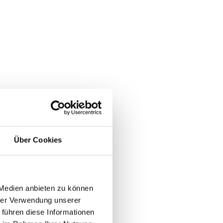
Über Cookies
 Medien anbieten zu können
hrer Verwendung unserer
 führen diese Informationen