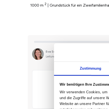
2
1000 m
| Grundstück für ein Zweifamilienh
Zustimmung
Wir benötigen Ihre Zustim
Wir verwenden Cookies, um I
und die Zugriffe auf unsere 
Website an unsere Partner fü