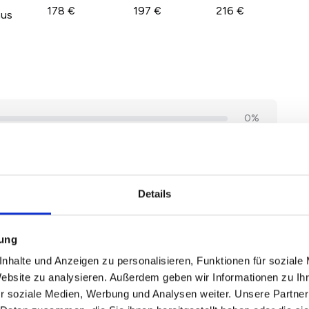
178 €
197 €
216 €
aus
Details
mung
nhalte und Anzeigen zu personalisieren, Funktionen für soziale
Website zu analysieren. Außerdem geben wir Informationen zu I
r soziale Medien, Werbung und Analysen weiter. Unsere Partner