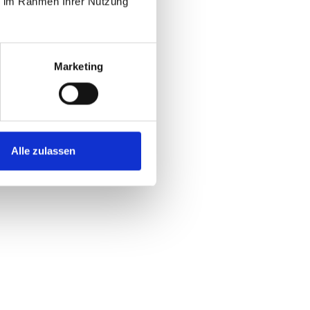
ie im Rahmen Ihrer Nutzung
Marketing
Alle zulassen