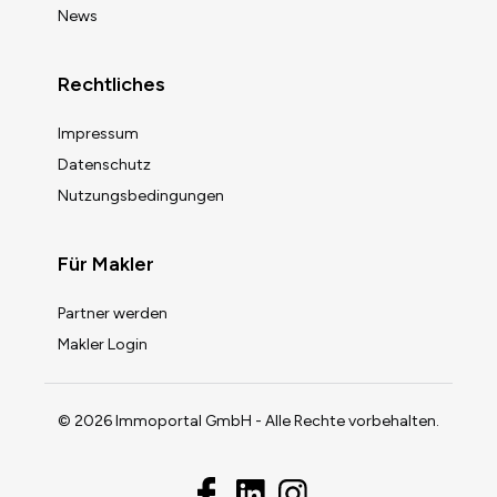
News
Rechtliches
Impressum
Datenschutz
Nutzungsbedingungen
Für Makler
Partner werden
Makler Login
© 2026 Immoportal GmbH - Alle Rechte vorbehalten.