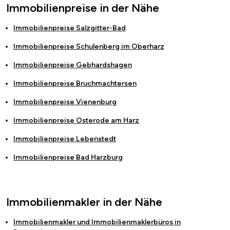
Immobilienpreise in der Nähe
Immobilienpreise
Salzgitter-Bad
Immobilienpreise
Schulenberg im Oberharz
Immobilienpreise
Gebhardshagen
Immobilienpreise
Bruchmachtersen
Immobilienpreise
Vienenburg
Immobilienpreise
Osterode am Harz
Immobilienpreise
Lebenstedt
Immobilienpreise
Bad Harzburg
Immobilienmakler in der Nähe
Immobilienmakler und Immobilienmaklerbüros in