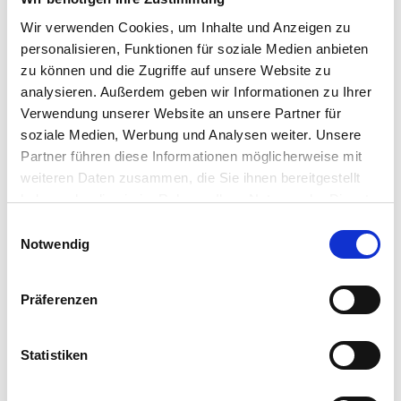
Wir verwenden Cookies, um Inhalte und Anzeigen zu
personalisieren, Funktionen für soziale Medien anbieten
zu können und die Zugriffe auf unsere Website zu
analysieren. Außerdem geben wir Informationen zu Ihrer
Verwendung unserer Website an unsere Partner für
soziale Medien, Werbung und Analysen weiter. Unsere
Partner führen diese Informationen möglicherweise mit
weiteren Daten zusammen, die Sie ihnen bereitgestellt
haben oder die sie im Rahmen Ihrer Nutzung der Dienste
gesammelt haben.
Einwilligungsauswahl
Notwendig
Präferenzen
Statistiken