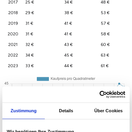
2017
25 €
34 €
48 €
2018
29 €
38 €
53 €
2019
31 €
41 €
57 €
2020
31 €
41 €
58 €
2021
32 €
43 €
60 €
2022
34 €
45 €
63 €
2023
33 €
44 €
61 €
Zustimmung
Details
Über Cookies
Wir benötigen Ihre Zustimmung