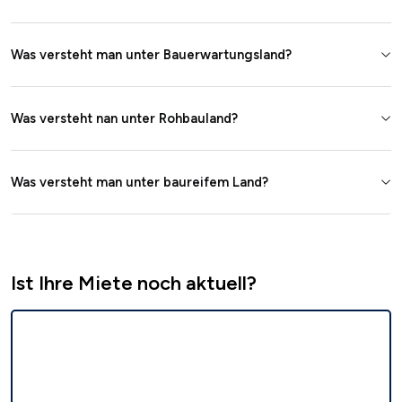
Was versteht man unter Bauerwartungsland?
Was versteht nan unter Rohbauland?
Was versteht man unter baureifem Land?
Ist Ihre Miete noch aktuell?