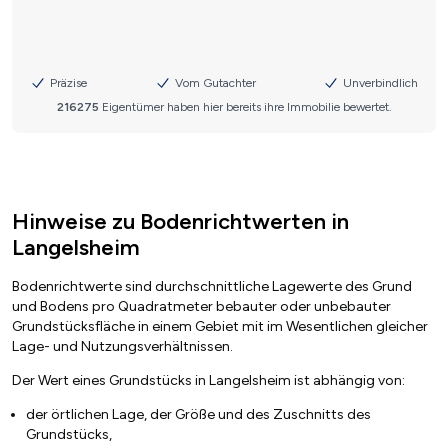
Hinweise zu Bodenrichtwerten in
Langelsheim
Bodenrichtwerte sind durchschnittliche Lagewerte des Grund
und Bodens pro Quadratmeter bebauter oder unbebauter
Grundstücksfläche in einem Gebiet mit im Wesentlichen gleicher
Lage- und Nutzungsverhältnissen.
Der Wert eines Grundstücks in Langelsheim ist abhängig von:
der örtlichen Lage, der Größe und des Zuschnitts des
Grundstücks,