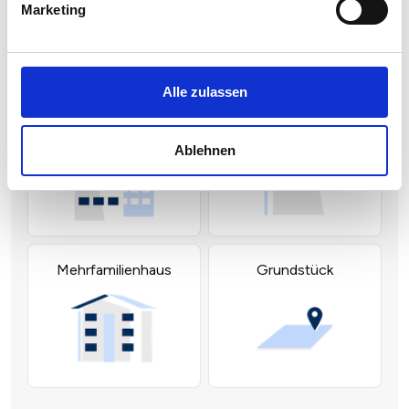
Marketing
Alle zulassen
Ablehnen