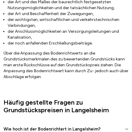
der Art und des Maßes der baurechtlich festgesetzten
Nutzungsmöglichkeiten und der tatsächlichen Nutzung,
der Art und Beschaffenheit der Zuwegungen,
der wichtigsten, wirtschaftlichen und verkehrstechnischen
Verbindungen,
der Anschlussmöglichkeiten an Versorgungsleitungen und
Kanalisation,
der noch anfallenden Erschließungsbeiträge.
Über die Anpassung des Bodenrichtwerts an die
Grundstücksmerkmalen des zu bewertenden Grundstücks kann
man erste Rückschlüsse auf den Grundstückspreis ziehen. Die
Anpassung des Bodenrichtwert kann durch Zu- jedoch auch über
Abschläge erfolgen.
Häufig gestellte Fragen zu
Grundstückspreisen in Langelsheim
Wie hoch ist der Bodenrichtert in Langelsheim?