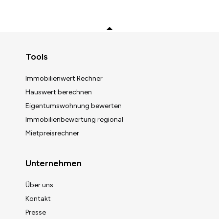
Zurück zum Anfang
Tools
Immobilienwert Rechner
Hauswert berechnen
Eigentumswohnung bewerten
Immobilienbewertung regional
Mietpreisrechner
Unternehmen
Über uns
Kontakt
Presse