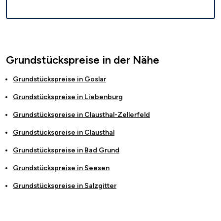
Grundstückspreise in der Nähe
Grundstückspreise in
Goslar
Grundstückspreise in
Liebenburg
Grundstückspreise in
Clausthal-Zellerfeld
Grundstückspreise in
Clausthal
Grundstückspreise in
Bad Grund
Grundstückspreise in
Seesen
Grundstückspreise in
Salzgitter