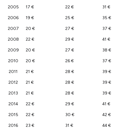
2005
17 €
22 €
31 €
2006
19 €
25 €
35 €
2007
20 €
27 €
37 €
2008
22 €
29 €
41 €
2009
20 €
27 €
38 €
2010
20 €
26 €
37 €
2011
21 €
28 €
39 €
2012
21 €
28 €
39 €
2013
21 €
28 €
39 €
2014
22 €
29 €
41 €
2015
22 €
30 €
42 €
2016
23 €
31 €
44 €