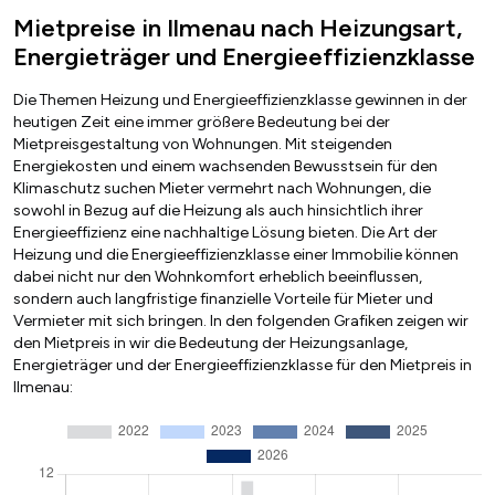
Mietpreise in Ilmenau nach Heizungsart,
Energieträger und Energieeffizienzklasse
Die Themen Heizung und Energieeffizienzklasse gewinnen in der
heutigen Zeit eine immer größere Bedeutung bei der
Mietpreisgestaltung von Wohnungen. Mit steigenden
Energiekosten und einem wachsenden Bewusstsein für den
Klimaschutz suchen Mieter vermehrt nach Wohnungen, die
sowohl in Bezug auf die Heizung als auch hinsichtlich ihrer
Energieeffizienz eine nachhaltige Lösung bieten. Die Art der
Heizung und die Energieeffizienzklasse einer Immobilie können
dabei nicht nur den Wohnkomfort erheblich beeinflussen,
sondern auch langfristige finanzielle Vorteile für Mieter und
Vermieter mit sich bringen. In den folgenden Grafiken zeigen wir
den Mietpreis in wir die Bedeutung der Heizungsanlage,
Energieträger und der Energieeffizienzklasse für den Mietpreis in
Ilmenau: