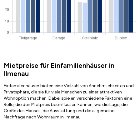
Mietpreise für Einfamilienhäuser in
Ilmenau
Einfamilienhäuser bieten eine Vielzahl von Annehmlichkeiten und
Privatsphäre, die sie für viele Menschen zu einer attraktiven
Wohnoption machen. Dabei spielen verschiedene Faktoren eine
Rolle, die den Mietpreis beeinflussen können, wie die Lage, die
Größe des Hauses, die Ausstattung und die allgemeine
Nachfrage nach Wohnraum in Ilmenau.