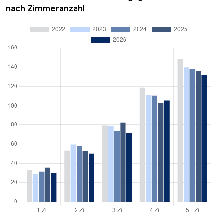
nach Zimmeranzahl