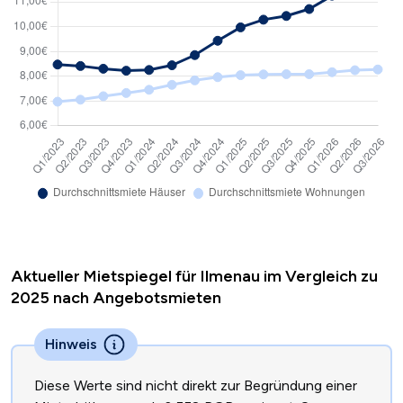
Aktueller Mietspiegel für Ilmenau im Vergleich zu
2025 nach Angebotsmieten
Hinweis
Diese Werte sind nicht direkt zur Begründung einer