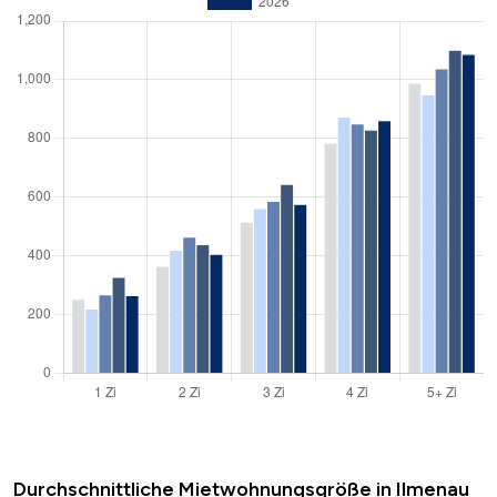
Durchschnittliche Mietwohnungsgröße in Ilmenau