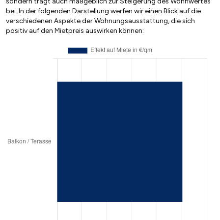
sondern trägt auch maßgeblich zur Steigerung des Wohnwertes
bei. In der folgenden Darstellung werfen wir einen Blick auf die
verschiedenen Aspekte der Wohnungsausstattung, die sich
positiv auf den Mietpreis auswirken können: