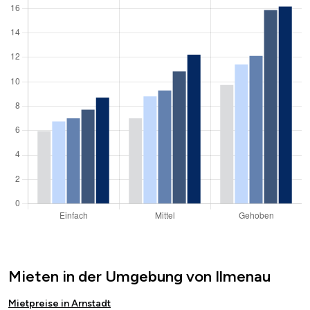
Mieten in der Umgebung von Ilmenau
Mietpreise in Arnstadt