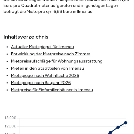
Euro pro Quadratmeter aufgerufen und in günstigen Lagen
beträgt die Miete pro qm 6,88 Euro in Ilmenau.
Inhaltsverzeichnis
Aktueller Mietspiegel für Ilmenau
Entwicklung der Mietpreise nach Zimmer
Mietpreisaufschläge für Wohnungsausstattung
Mieten in den Stadtteilen von Ilmenau
Mietspiegel nach Wohnfläche 2026
Mietspiegel nach Baujahr 2026
Mietpreise für Einfamilienhäuser in Ilmenau