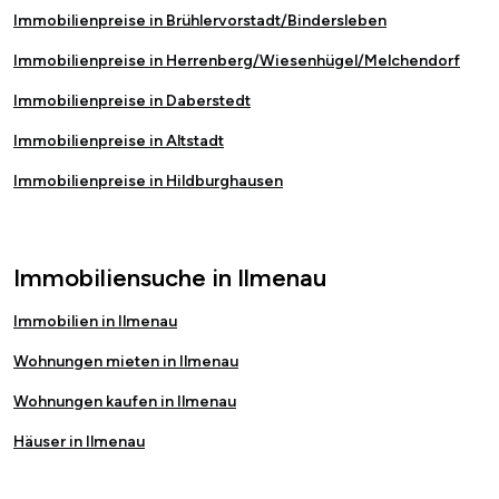
Immobilienpreise in Brühlervorstadt/Bindersleben
Immobilienpreise in Herrenberg/Wiesenhügel/Melchendorf
Immobilienpreise in Daberstedt
Immobilienpreise in Altstadt
Immobilienpreise in Hildburghausen
Immobiliensuche in Ilmenau
Immobilien in Ilmenau
Wohnungen mieten in Ilmenau
Wohnungen kaufen in Ilmenau
Häuser in Ilmenau