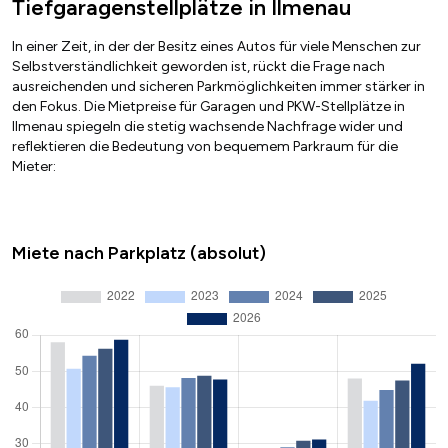
Tiefgaragenstellplätze in Ilmenau
In einer Zeit, in der der Besitz eines Autos für viele Menschen zur
Selbstverständlichkeit geworden ist, rückt die Frage nach
ausreichenden und sicheren Parkmöglichkeiten immer stärker in
den Fokus. Die Mietpreise für Garagen und PKW-Stellplätze in
Ilmenau spiegeln die stetig wachsende Nachfrage wider und
reflektieren die Bedeutung von bequemem Parkraum für die
Mieter:
Miete nach Parkplatz (absolut)