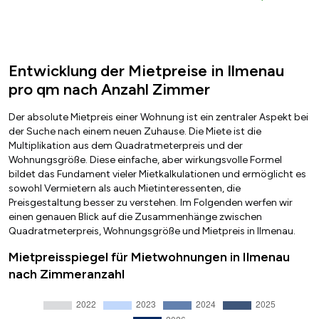
Entwicklung der Mietpreise in Ilmenau
pro qm nach Anzahl Zimmer
Der absolute Mietpreis einer Wohnung ist ein zentraler Aspekt bei
der Suche nach einem neuen Zuhause. Die Miete ist die
Multiplikation aus dem Quadratmeterpreis und der
Wohnungsgröße. Diese einfache, aber wirkungsvolle Formel
bildet das Fundament vieler Mietkalkulationen und ermöglicht es
sowohl Vermietern als auch Mietinteressenten, die
Preisgestaltung besser zu verstehen. Im Folgenden werfen wir
einen genauen Blick auf die Zusammenhänge zwischen
Quadratmeterpreis, Wohnungsgröße und Mietpreis in Ilmenau.
Mietpreisspiegel für Mietwohnungen in Ilmenau
nach Zimmeranzahl