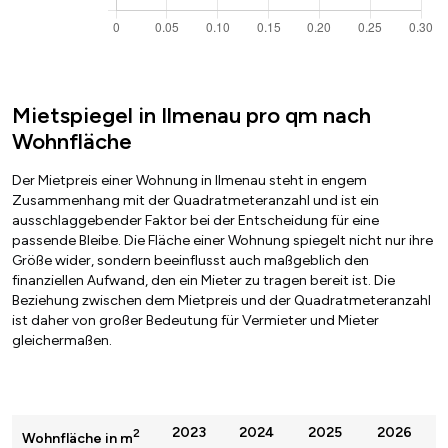
Mietspiegel in Ilmenau pro qm nach
Wohnfläche
Der Mietpreis einer Wohnung in Ilmenau steht in engem
Zusammenhang mit der Quadratmeteranzahl und ist ein
ausschlaggebender Faktor bei der Entscheidung für eine
passende Bleibe. Die Fläche einer Wohnung spiegelt nicht nur ihre
Größe wider, sondern beeinflusst auch maßgeblich den
finanziellen Aufwand, den ein Mieter zu tragen bereit ist. Die
Beziehung zwischen dem Mietpreis und der Quadratmeteranzahl
ist daher von großer Bedeutung für Vermieter und Mieter
gleichermaßen.
2023
2024
2025
2026
2
Wohnfläche in m