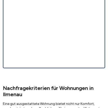
Nachfragekriterien für Wohnungen in
Ilmenau
Eine gut ausgestattete Wohnung bietet nicht nur Komfort,