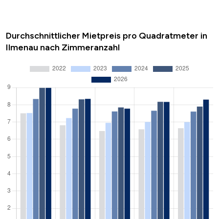
Durchschnittlicher Mietpreis pro Quadratmeter in
Ilmenau nach Zimmeranzahl