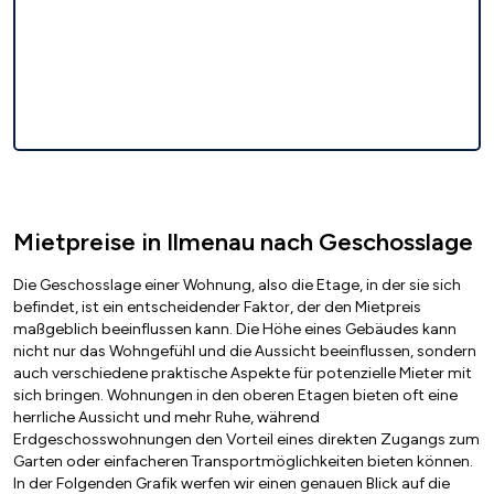
Mietpreise in Ilmenau nach Geschosslage
Die Geschosslage einer Wohnung, also die Etage, in der sie sich
befindet, ist ein entscheidender Faktor, der den Mietpreis
maßgeblich beeinflussen kann. Die Höhe eines Gebäudes kann
nicht nur das Wohngefühl und die Aussicht beeinflussen, sondern
auch verschiedene praktische Aspekte für potenzielle Mieter mit
sich bringen. Wohnungen in den oberen Etagen bieten oft eine
herrliche Aussicht und mehr Ruhe, während
Erdgeschosswohnungen den Vorteil eines direkten Zugangs zum
Garten oder einfacheren Transportmöglichkeiten bieten können.
In der Folgenden Grafik werfen wir einen genauen Blick auf die