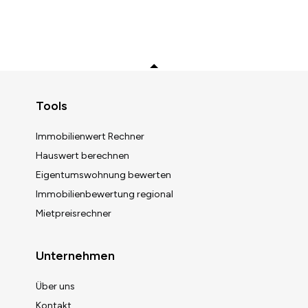
Zurück zum Anfang
Tools
Immobilienwert Rechner
Hauswert berechnen
Eigentumswohnung bewerten
Immobilienbewertung regional
Mietpreisrechner
Unternehmen
Über uns
Kontakt