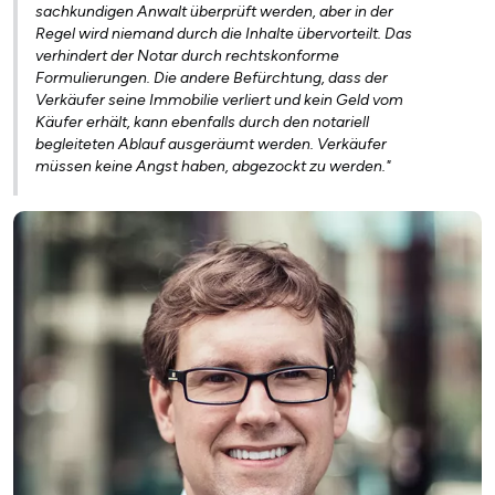
sachkundigen Anwalt überprüft werden, aber in der
Regel wird niemand durch die Inhalte übervorteilt. Das
verhindert der Notar durch rechtskonforme
Formulierungen. Die andere Befürchtung, dass der
Verkäufer seine Immobilie verliert und kein Geld vom
Käufer erhält, kann ebenfalls durch den notariell
begleiteten Ablauf ausgeräumt werden. Verkäufer
müssen keine Angst haben, abgezockt zu werden."