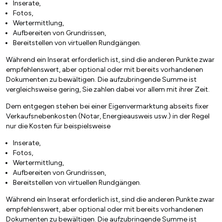
Inserate,
Fotos,
Wertermittlung,
Aufbereiten von Grundrissen,
Bereitstellen von virtuellen Rundgängen.
Während ein Inserat erforderlich ist, sind die anderen Punkte zwar
empfehlenswert, aber optional oder mit bereits vorhandenen
Dokumenten zu bewältigen. Die aufzubringende Summe ist
vergleichsweise gering, Sie zahlen dabei vor allem mit ihrer Zeit.
Dem entgegen stehen bei einer Eigenvermarktung abseits fixer
Verkaufsnebenkosten (Notar, Energieausweis usw.) in der Regel
nur die Kosten für beispielsweise
Inserate,
Fotos,
Wertermittlung,
Aufbereiten von Grundrissen,
Bereitstellen von virtuellen Rundgängen.
Während ein Inserat erforderlich ist, sind die anderen Punkte zwar
empfehlenswert, aber optional oder mit bereits vorhandenen
Dokumenten zu bewältigen. Die aufzubringende Summe ist