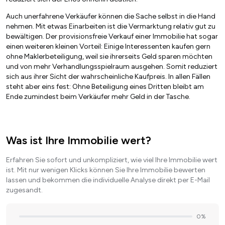
Auch unerfahrene Verkäufer können die Sache selbst in die Hand
nehmen. Mit etwas Einarbeiten ist die Vermarktung relativ gut zu
bewältigen. Der provisionsfreie Verkauf einer Immobilie hat sogar
einen weiteren kleinen Vorteil: Einige Interessenten kaufen gern
ohne Maklerbeteiligung, weil sie ihrerseits Geld sparen möchten
und von mehr Verhandlungsspielraum ausgehen. Somit reduziert
sich aus ihrer Sicht der wahrscheinliche Kaufpreis. In allen Fällen
steht aber eins fest: Ohne Beteiligung eines Dritten bleibt am
Ende zumindest beim Verkäufer mehr Geld in der Tasche.
Was ist Ihre Immobilie wert?
Erfahren Sie sofort und unkompliziert, wie viel Ihre Immobilie wert
ist. Mit nur wenigen Klicks können Sie Ihre Immobilie bewerten
lassen und bekommen die individuelle Analyse direkt per E-Mail
zugesandt.