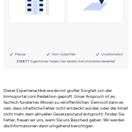
Dieser Expertenartikel wurde mit großer Sorgfalt von der
Immoportal.com Redaktion geprüft. Unser Anspruch ist es,
fachlich fundiertes Wissen zu veröffentlichen. Dennoch kann es
sein, dass inhaltliche Fehler nicht entdeckt wurden oder der Inhalt
nicht mehr dem aktuellen Gesetzesstand entspricht. Finden Sie
Fehler, freuen wir uns, wenn Sie uns Bescheid geben. Wir werden
die Informationen dann umgehend berichtigen.