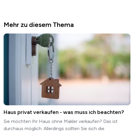
Mehr zu diesem Thema
Haus privat verkaufen - was muss ich beachten?
Sie möchten Ihr Haus ohne Makler verkaufen? Das ist
durchaus möglich. Allerdings sollten Sie sich die