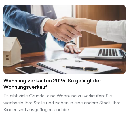
Wohnung verkaufen 2025: So gelingt der
Wohnungsverkauf
Es gibt viele Gründe, eine Wohnung zu verkaufen: Sie
wechseln Ihre Stelle und ziehen in eine andere Stadt, Ihre
Kinder sind ausgeflogen und die...