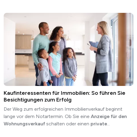
Kaufinteressenten für Immobilien: So führen Sie
Besichtigungen zum Erfolg
Der Weg zum erfolgreichen Immobilienverkauf beginnt
lange vor dem Notartermin. Ob Sie eine
Anzeige für den
Wohnungsverkauf
schalten oder einen
private
...