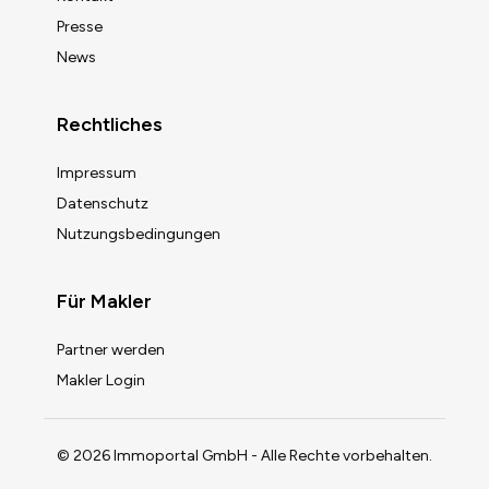
Presse
News
Rechtliches
Impressum
Datenschutz
Nutzungsbedingungen
Für Makler
Partner werden
Makler Login
© 2026 Immoportal GmbH - Alle Rechte vorbehalten.