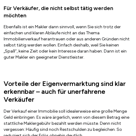
Für Verkäufer, die nicht selbst tätig werden
möchten
Ebenfalls ist ein Makler dann sinnvoll, wenn Sie sich trotz der
einfachen und klaren Abläufe nicht an das Thema
Immobilienverkauf herantrauen oder aus anderen Gründen nicht
selbst tätig werden wollen. Einfach deshalb, weil Sie keinen
„Spaß“, keine Zeit oder kein Interesse daran haben. Dann ist ein
guter Makler ein geeigneter Dienstleister.
Vorteile der Eigenvermarktung sind klar
erkennbar – auch für unerfahrene
Verkäufer
Der Verkauf einer Immobilie soll idealerweise eine große Menge
Geld einbringen. Es wäre ärgerlich, wenn von diesem Betrag eine
stattliche Maklergebühr bezahlt werden müsste. Denn nicht
vergessen: Häufig sind noch Restschulden zu begleichen. So
reduziert sich der Erlös ohnehin deutlich.