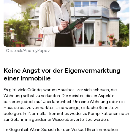
© istock/AndreyPopov
Keine Angst vor der Eigenvermarktung
einer Immobilie
Es gibt viele Gründe, warum Hausbesitzer sich scheuen, die
Wohnung selbst zu verkaufen. Die meisten dieser Aspekte
basieren jedoch auf Unerfahrenheit. Um eine Wohnung oder ein
Haus selbst zu vermarkten, sind wenige, einfache Schritte zu
befolgen. Im Normalfall kommt es weder zu Komplikationen noch
zur Gefahr, in irgendeiner Weise übervorteilt zu werden.
Im Gegenteil: Wenn Sie sich für den Verkauf Ihrer Immobilie in