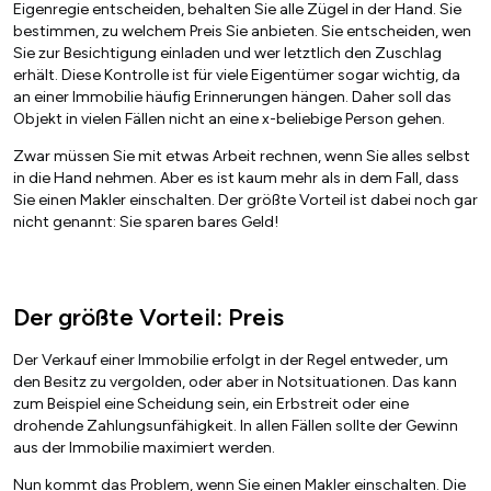
Eigenregie entscheiden, behalten Sie alle Zügel in der Hand. Sie
bestimmen, zu welchem Preis Sie anbieten. Sie entscheiden, wen
Sie zur Besichtigung einladen und wer letztlich den Zuschlag
erhält. Diese Kontrolle ist für viele Eigentümer sogar wichtig, da
an einer Immobilie häufig Erinnerungen hängen. Daher soll das
Objekt in vielen Fällen nicht an eine x-beliebige Person gehen.
Zwar müssen Sie mit etwas Arbeit rechnen, wenn Sie alles selbst
in die Hand nehmen. Aber es ist kaum mehr als in dem Fall, dass
Sie einen Makler einschalten. Der größte Vorteil ist dabei noch gar
nicht genannt: Sie sparen bares Geld!
Der größte Vorteil: Preis
Der Verkauf einer Immobilie erfolgt in der Regel entweder, um
den Besitz zu vergolden, oder aber in Notsituationen. Das kann
zum Beispiel eine Scheidung sein, ein Erbstreit oder eine
drohende Zahlungsunfähigkeit. In allen Fällen sollte der Gewinn
aus der Immobilie maximiert werden.
Nun kommt das Problem, wenn Sie einen Makler einschalten. Die