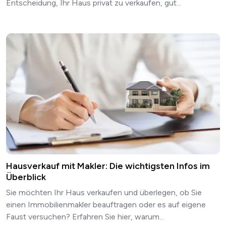
Entscheidung, Ihr Haus privat zu verkaufen, gut...
Hausverkauf mit Makler: Die wichtigsten Infos im
Überblick
Sie möchten Ihr Haus verkaufen und überlegen, ob Sie
einen Immobilienmakler beauftragen oder es auf eigene
Faust versuchen? Erfahren Sie hier, warum...