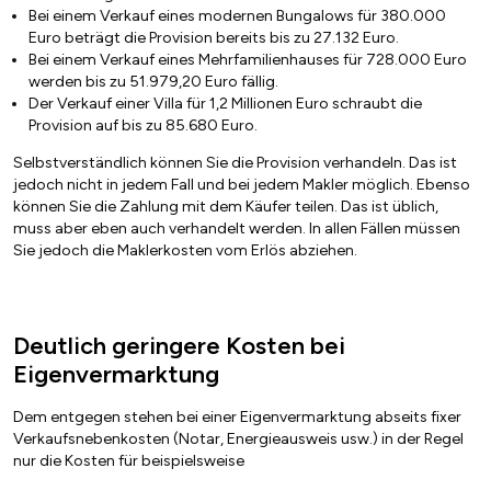
Bei einem Verkauf eines modernen Bungalows für 380.000
Euro beträgt die Provision bereits bis zu 27.132 Euro.
Bei einem Verkauf eines Mehrfamilienhauses für 728.000 Euro
werden bis zu 51.979,20 Euro fällig.
Der Verkauf einer Villa für 1,2 Millionen Euro schraubt die
Provision auf bis zu 85.680 Euro.
Selbstverständlich können Sie die Provision verhandeln. Das ist
jedoch nicht in jedem Fall und bei jedem Makler möglich. Ebenso
können Sie die Zahlung mit dem Käufer teilen. Das ist üblich,
muss aber eben auch verhandelt werden. In allen Fällen müssen
Sie jedoch die Maklerkosten vom Erlös abziehen.
Deutlich geringere Kosten bei
Eigenvermarktung
Dem entgegen stehen bei einer Eigenvermarktung abseits fixer
Verkaufsnebenkosten (Notar, Energieausweis usw.) in der Regel
nur die Kosten für beispielsweise