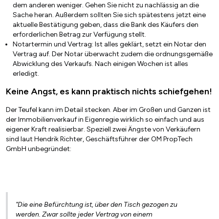
dem anderen weniger. Gehen Sie nicht zu nachlässig an die
Sache heran. Außerdem sollten Sie sich spätestens jetzt eine
aktuelle Bestätigung geben, dass die Bank des Käufers den
erforderlichen Betrag zur Verfügung stellt.
Notartermin und Vertrag: Ist alles geklärt, setzt ein Notar den
Vertrag auf. Der Notar überwacht zudem die ordnungsgemäße
Abwicklung des Verkaufs. Nach einigen Wochen ist alles
erledigt.
Keine Angst, es kann praktisch nichts schiefgehen!
Der Teufel kann im Detail stecken. Aber im Großen und Ganzen ist
der Immobilienverkauf in Eigenregie wirklich so einfach und aus
eigener Kraft realisierbar. Speziell zwei Ängste von Verkäufern
sind laut Hendrik Richter, Geschäftsführer der OM PropTech
GmbH unbegründet:
"Die eine Befürchtung ist, über den Tisch gezogen zu
werden. Zwar sollte jeder Vertrag von einem