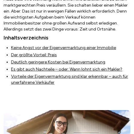
marktgerechten Preis veräußern. Sie schalten lieber einen Makler
ein. Aber: Das ist nur in wenigen Fällen wirklich erforderlich. Denn
die wichtigsten Aufgaben beim Verkauf können
Immobilienbesitzer ohne großen Aufwand selbst erledigen.
Allerdings setzt das zwei Dinge voraus: Zeit und Ortsnähe.
Inhaltsverzeichnis
Keine Angst vor der Eigenvermarktung einer Immobilie
Der größte Vorteil: Preis
Deutlich geringere Kosten bei Eigenvermarktung
Es gibt auch Nachteile – oder: Wann lohnt sich ein Makler?
Vorteile der Eigenvermarktung sind klar erkennbar – auch für
unerfahrene Verkäufer