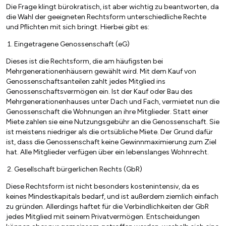
Die Frage klingt bürokratisch, ist aber wichtig zu beantworten, da
die Wahl der geeigneten Rechtsform unterschiedliche Rechte
und Pflichten mit sich bringt. Hierbei gibt es:
Eingetragene Genossenschaft (eG)
Dieses ist die Rechtsform, die am häufigsten bei
Mehrgenerationenhäusern gewählt wird. Mit dem Kauf von
Genossenschaftsanteilen zahlt jedes Mitglied ins
Genossenschaftsvermögen ein. Ist der Kauf oder Bau des
Mehrgenerationenhauses unter Dach und Fach, vermietet nun die
Genossenschaft die Wohnungen an ihre Mitglieder. Statt einer
Miete zahlen sie eine Nutzungsgebühr an die Genossenschaft. Sie
ist meistens niedriger als die ortsübliche Miete. Der Grund dafür
ist, dass die Genossenschaft keine Gewinnmaximierung zum Ziel
hat. Alle Mitglieder verfügen über ein lebenslanges Wohnrecht.
Gesellschaft bürgerlichen Rechts (GbR)
Diese Rechtsform ist nicht besonders kostenintensiv, da es
keines Mindestkapitals bedarf, und ist außerdem ziemlich einfach
zu gründen. Allerdings haftet für die Verbindlichkeiten der GbR
jedes Mitglied mit seinem Privatvermögen. Entscheidungen