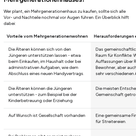
Wer plant, ein Mehrgenerationenhaus zu kaufen, sollte sich alle
Vor- und Nachteile nochmal vor Augen führen. Ein Überblick hilft
dabei:
Vorteile vom Mehrgenerationenwohnen
Herausforderungen 
Die Älteren können sich von den
Das gemeinschaftlic
Jüngeren unterstützen lassen - etwa
Raum für Konflikte: 
beim Einkaufen, im Haushalt oder bei
Auffassungen über R
administrativen Aufgaben, wie dem
Bewohner, aber auch
Abschluss eines neuen Handyvertrags.
sehr verschiedenen 
Die Älteren können die Jüngeren
Die meisten Entsche
unterstützen - zum Beispiel bei der
Gemeinschaft getro
Kinderbetreuung oder Erziehung.
Auf Wunsch ist Gesellschaft vorhanden
Eine gemeinsame Fin
für Streitereien.