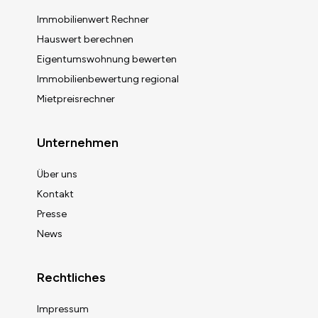
Immobilienwert Rechner
Hauswert berechnen
Eigentumswohnung bewerten
Immobilienbewertung regional
Mietpreisrechner
Unternehmen
Über uns
Kontakt
Presse
News
Rechtliches
Impressum