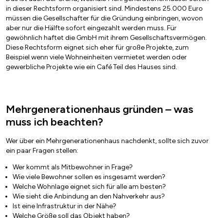
in dieser Rechtsform organisiert sind. Mindestens 25.000 Euro
müssen die Gesellschafter für die Gründung einbringen, wovon
aber nur die Hälfte sofort eingezahlt werden muss. Für
gewöhnlich haftet die GmbH mit ihrem Gesellschaftsvermögen.
Diese Rechtsform eignet sich eher für große Projekte, zum
Beispiel wenn viele Wohneinheiten vermietet werden oder
gewerbliche Projekte wie ein Café Teil des Hauses sind.
Mehrgenerationenhaus gründen – was
muss ich beachten?
Wer über ein Mehrgenerationenhaus nachdenkt, sollte sich zuvor
ein paar Fragen stellen:
Wer kommt als Mitbewohner in Frage?
Wie viele Bewohner sollen es insgesamt werden?
Welche Wohnlage eignet sich für alle am besten?
Wie sieht die Anbindung an den Nahverkehr aus?
Ist eine Infrastruktur in der Nähe?
Welche Größe soll das Objekt haben?