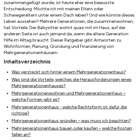
zusammengefügt wurde, ist heute eher eine bewusste
Entscheidung. Möchte ich mit meinen Eltern oder
Schwiegereltern unter einem Dach leben? Und wie könnte dieses
Leben aussehen? Mehrere Generationen, die zusammenwohnen,
hat Vorteile: Der Babysitter wohnt quasi mit im Haus, auf der
anderen Seite ist auch jemand da, wenn die ältere Generation
Hilfe im Alltag braucht. Dieser Ratgeber gibt Antworten zu
Wohnformen, Planung, Gründung und Finanzierung von
Mehrgenerationenhäusern.
Inhaltsverzeichnis
Was versteckt sich hinter einem Mehrgenerationenhaus?
Was sind die Vorteile, welches die Herausforderungen eines
Mehrgenerationenhauses?
Mehrgenerationenwohnen und Mehrgenerationenhaus –
welche Formen gibt es?
Mehrgenerationenhaus - welche Rechtsform ist dafür die
richtige?
Mehrgenerationenhaus gründen – was muss ich beachten?
Mehrgenerationenhaus bauen oder kaufen – welche Kosten
fallen an?