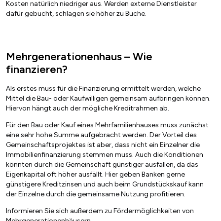
Kosten natürlich niedriger aus. Werden externe Dienstleister
dafür gebucht, schlagen sie höher zu Buche.
Mehrgenerationenhaus – Wie
finanzieren?
Als erstes muss für die Finanzierung ermittelt werden, welche
Mittel die Bau- oder Kaufwilligen gemeinsam aufbringen können.
Hiervon hängt auch der mögliche Kreditrahmen ab.
Für den Bau oder Kauf eines Mehrfamilienhauses muss zunächst
eine sehr hohe Summe aufgebracht werden. Der Vorteil des
Gemeinschaftsprojektes ist aber, dass nicht ein Einzelner die
Immobilienfinanzierung stemmen muss. Auch die Konditionen
könnten durch die Gemeinschaft günstiger ausfallen, da das
Eigenkapital oft höher ausfällt. Hier geben Banken gerne
günstigere Kreditzinsen und auch beim Grundstückskauf kann
der Einzelne durch die gemeinsame Nutzung profitieren.
Informieren Sie sich außerdem zu Fördermöglichkeiten von
Mehrgenerationenhäusern.