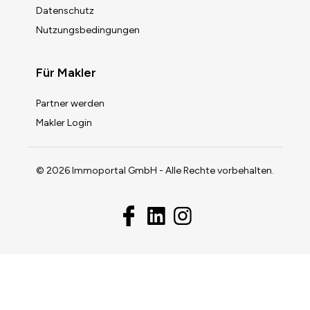
Datenschutz
Nutzungsbedingungen
Für Makler
Partner werden
Makler Login
© 2026 Immoportal GmbH - Alle Rechte vorbehalten.