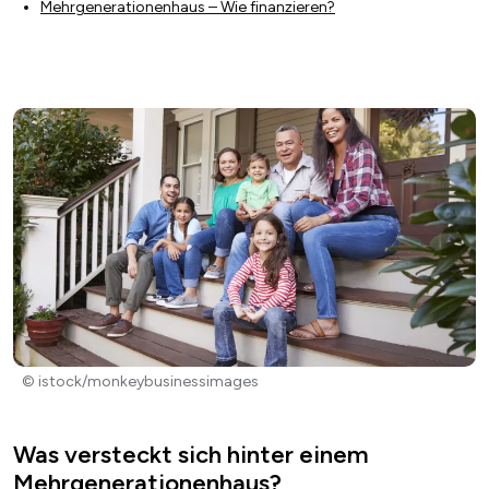
Mehrgenerationenhaus – Wie finanzieren?
© istock/monkeybusinessimages
Was versteckt sich hinter einem
Mehrgenerationenhaus?