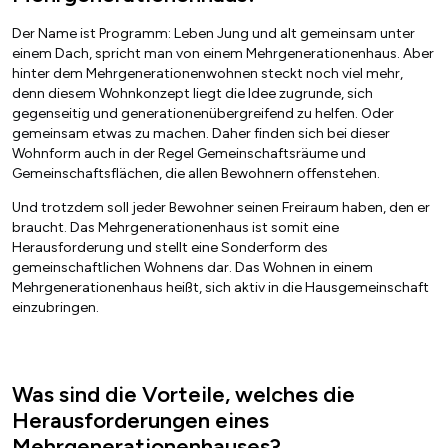
Der Name ist Programm: Leben Jung und alt gemeinsam unter
einem Dach, spricht man von einem Mehrgenerationenhaus. Aber
hinter dem Mehrgenerationenwohnen steckt noch viel mehr,
denn diesem Wohnkonzept liegt die Idee zugrunde, sich
gegenseitig und generationenübergreifend zu helfen. Oder
gemeinsam etwas zu machen. Daher finden sich bei dieser
Wohnform auch in der Regel Gemeinschaftsräume und
Gemeinschaftsflächen, die allen Bewohnern offenstehen.
Und trotzdem soll jeder Bewohner seinen Freiraum haben, den er
braucht. Das Mehrgenerationenhaus ist somit eine
Herausforderung und stellt eine Sonderform des
gemeinschaftlichen Wohnens dar. Das Wohnen in einem
Mehrgenerationenhaus heißt, sich aktiv in die Hausgemeinschaft
einzubringen.
Was sind die Vorteile, welches die
Herausforderungen eines
Mehrgenerationenhauses?