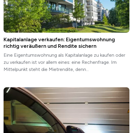
Kapitalanlage verkaufen: Eigentumswohnung
richtig veräußern und Rendite sichern
Eine Eigentumswohnung als Kapitalanlage zu kaufen oder
zu verkaufen ist vor allem eines: eine Rechenfrage. Im
Mittelpunkt steht die Mietrendite, denn...