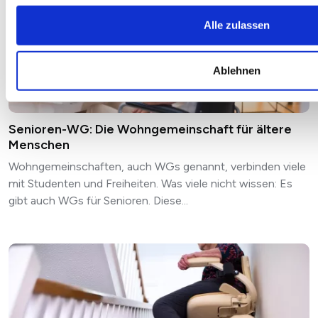
Alle zulassen
Ablehnen
Senioren-WG: Die Wohngemeinschaft für ältere
Menschen
Wohngemeinschaften, auch WGs genannt, verbinden viele
mit Studenten und Freiheiten. Was viele nicht wissen: Es
gibt auch WGs für Senioren. Diese...