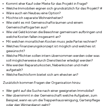
Kommt eher Kauf oder Miete für das Projekt in Frage?
Welche Immobilien eignen sich grundsätzlich für das Projekt? #
Wäre auch ein Neubau eine Option?
Möchte ich separate Wohneinheiten?
Wie sieht es mit Gemeinschaftsräumen und einem
Gemeinschaftsgarten aus?
Wie viel Geld können die Bewohner gemeinsam aufbringen und
welche Kosten fallen insgesamt an?
Mit welchen monatlichen Kosten muss jede Partei rechnen?
Welches Finanzierungskonzept ist möglich und welches ist
gewünscht?
Welche Pflichten sollen intern übernommen werden oder was
soll möglicherweise durch Dienstleister erledigt werden?
Wie werden Reparaturkosten, Nebenkosten und mehr
aufgeteilt?
Welche Rechtsform bietet sich am ehesten an?
Zusätzlich kommen Fragen der Organisation hinzu:
Wer geht auf die Suche nach einer geeigneten Immobilie?
Wer übernimmt in der Gemeinschaft welche Aufgaben, zum
Beispiel, wenn es um die Treppenhausreinigung, Gartenpflege
oder den Winterdienst geht?