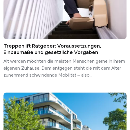
Treppenlift Ratgeber: Voraussetzungen,
Einbaumaße und gesetzliche Vorgaben
Alt werden möchten die meisten Menschen gerne in ihrem
eigenen Zuhause. Dem entgegen steht die mit dem Alter
zunehmend schwindende Mobilität – also...