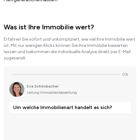
Was ist Ihre Immobilie wert?
Erfahren Sie sofort und unkompliziert, wie viel Ihre Immobilie wert
ist. Mit nur wenigen Klicks können Sie Ihre Immobilie bewerten
lassen und bekommen die individuelle Analyse direkt per E-Mail
zugesandt.