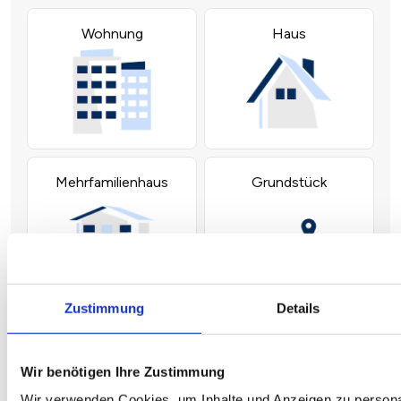
Zustimmung
Details
Wir benötigen Ihre Zustimmung
Wir verwenden Cookies, um Inhalte und Anzeigen zu personal