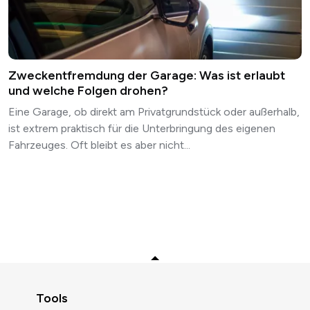
Zweckentfremdung der Garage: Was ist erlaubt
und welche Folgen drohen?
Eine Garage, ob direkt am Privatgrundstück oder außerhalb,
ist extrem praktisch für die Unterbringung des eigenen
Fahrzeuges. Oft bleibt es aber nicht...
Zurück zum Anfang
Tools