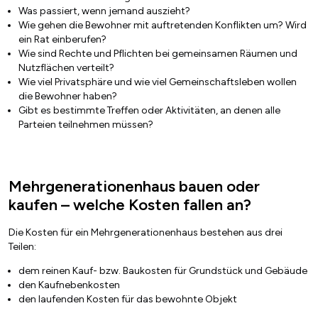
Was passiert, wenn jemand auszieht?
Wie gehen die Bewohner mit auftretenden Konflikten um? Wird
ein Rat einberufen?
Wie sind Rechte und Pflichten bei gemeinsamen Räumen und
Nutzflächen verteilt?
Wie viel Privatsphäre und wie viel Gemeinschaftsleben wollen
die Bewohner haben?
Gibt es bestimmte Treffen oder Aktivitäten, an denen alle
Parteien teilnehmen müssen?
Mehrgenerationenhaus bauen oder
kaufen – welche Kosten fallen an?
Die Kosten für ein Mehrgenerationenhaus bestehen aus drei
Teilen:
dem reinen Kauf- bzw. Baukosten für Grundstück und Gebäude
den Kaufnebenkosten
den laufenden Kosten für das bewohnte Objekt