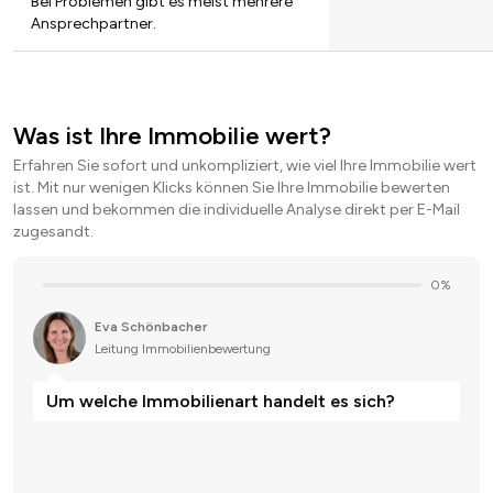
Bei Problemen gibt es meist mehrere
Ansprechpartner.
Was ist Ihre Immobilie wert?
Erfahren Sie sofort und unkompliziert, wie viel Ihre Immobilie wert
ist. Mit nur wenigen Klicks können Sie Ihre Immobilie bewerten
lassen und bekommen die individuelle Analyse direkt per E-Mail
zugesandt.