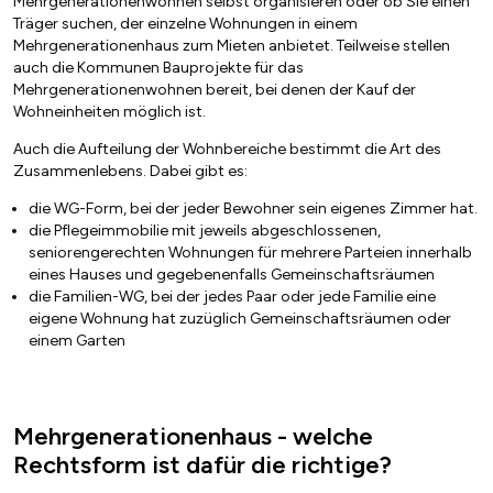
Mehrgenerationenwohnen selbst organisieren oder ob Sie einen
Träger suchen, der einzelne Wohnungen in einem
Mehrgenerationenhaus zum Mieten anbietet. Teilweise stellen
auch die Kommunen Bauprojekte für das
Mehrgenerationenwohnen bereit, bei denen der Kauf der
Wohneinheiten möglich ist.
Auch die Aufteilung der Wohnbereiche bestimmt die Art des
Zusammenlebens. Dabei gibt es:
die WG-Form, bei der jeder Bewohner sein eigenes Zimmer hat.
die Pflegeimmobilie mit jeweils abgeschlossenen,
seniorengerechten Wohnungen für mehrere Parteien innerhalb
eines Hauses und gegebenenfalls Gemeinschaftsräumen
die Familien-WG, bei der jedes Paar oder jede Familie eine
eigene Wohnung hat zuzüglich Gemeinschaftsräumen oder
einem Garten
Mehrgenerationenhaus - welche
Rechtsform ist dafür die richtige?