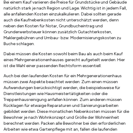
Bei einem Kauf variieren die Preise für Grundstücke und Gebäude
natürlich stark je nach Region und Lage. Wichtig ist in jedem Fall,
alle anfallenden Kosten einzukalkulieren. Dabei sollten gerade
auch die Kaufnebenkosten nicht unterschätzt werden, denn
neben den Kosten für Notar, Grundbucheintrag und
Grunderwerbsteuer können zusätzlich Gutachterkosten,
Maklergebühren und Umbau- bzw. Modernisierungskosten zu
Buche schlagen.
Dabei müssen die Kosten sowohl beim Bau als auch beim Kauf
eines Mehrgenerationenhauses gerecht aufgeteilt werden. Hier
ist die Wahl einer passenden Rechtsform essentiell.
Auch bei den laufenden Kosten für ein Mehrgenerationenhaus
müssen zwei Aspekte beachtet werden: Zum einen müssen
Aufwendungen berücksichtigt werden, die beispielsweise für
Dienstleistungen wie Hausmeistertätigkeiten oder die
Treppenhausreinigung anfallen können. Zum anderen müssen
Rücklagen für etwaige Reparaturen und Sanierungsarbeiten
gebildet werden. Diese monatlichen Nebenkosten müssen für die
Bewohner je nach Wohnkonzept und Größe der Wohneinheit
berechnet werden. Packen alle Bewohner bei den erforderlichen
Arbeiten wie etwa Gartenpflege mit an, fallen die laufenden