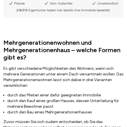
Mehrgenerationenwohnen und
Mehrgenerationenhaus – welche Formen
gibt es?
Es gibt verschiedene Möglichkeiten des Wohnens, wenn sich
mehrere Generationen unter einem Dach versammeln wollen. Das
Mehrgenerationenwohnen lässt sich dabei in drei Varianten
verwirklichen:
durch das Mieten einer dafür geeigneten Immobilie
durch den Kauf eines großen Hauses, dessen Unterteilung für
mehrere Bewohner passt
durch den Bau eines Mehrgenerationenhauses
Zuvor müssen Sie sich zudem entscheiden, ob Sie das