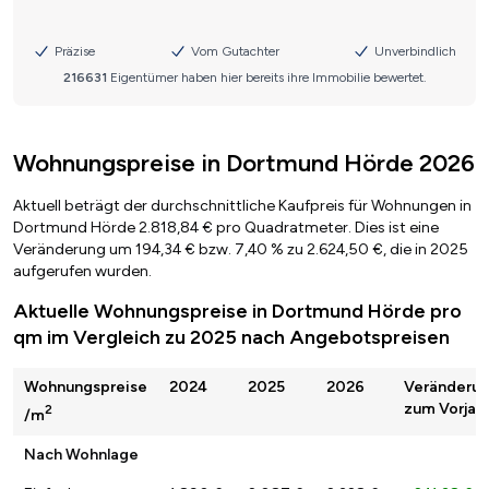
Wohnungspreise in Dortmund Hörde 2026
Aktuell beträgt der durchschnittliche Kaufpreis für Wohnungen in
Dortmund Hörde 2.818,84 € pro Quadratmeter. Dies ist eine
Veränderung um 194,34 € bzw. 7,40 % zu 2.624,50 €, die in 2025
aufgerufen wurden.
Aktuelle Wohnungspreise in Dortmund Hörde pro
qm im Vergleich zu 2025 nach Angebotspreisen
Wohnungspreise
2024
2025
2026
Veränderu
zum Vorjah
2
/m
Nach Wohnlage