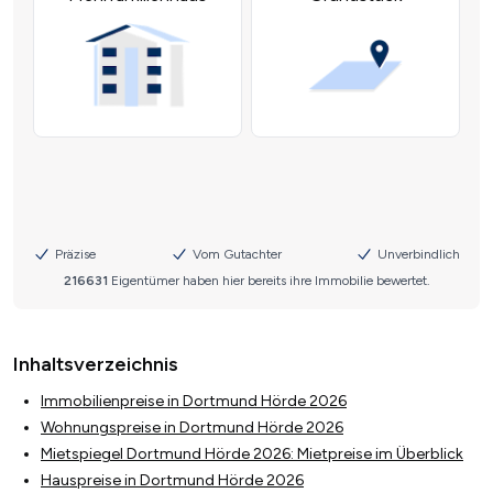
Inhaltsverzeichnis
Immobilienpreise in Dortmund Hörde 2026
Wohnungspreise in Dortmund Hörde 2026
Mietspiegel Dortmund Hörde 2026: Mietpreise im Überblick
Hauspreise in Dortmund Hörde 2026