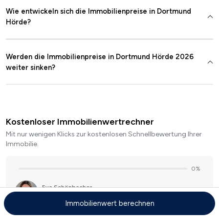
Wie entwickeln sich die Immobilienpreise in Dortmund
Hörde?
Werden die Immobilienpreise in Dortmund Hörde 2026
weiter sinken?
Kostenloser Immobilienwertrechner
Mit nur wenigen Klicks zur kostenlosen Schnellbewertung Ihrer
Immobilie.
Immobilienwert berechnen