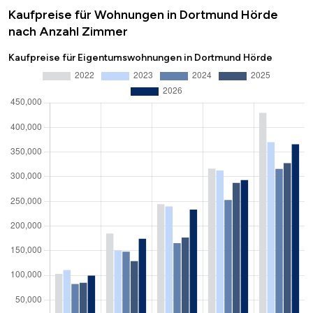
Kaufpreise für Wohnungen in Dortmund Hörde
nach Anzahl Zimmer
Kaufpreise für Eigentumswohnungen in Dortmund Hörde