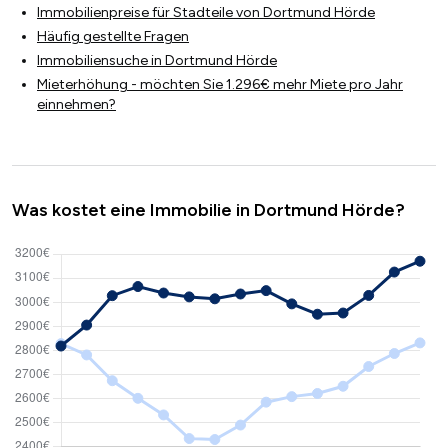
Immobilienpreise für Stadteile von Dortmund Hörde
Häufig gestellte Fragen
Immobiliensuche in Dortmund Hörde
Mieterhöhung - möchten Sie 1.296€ mehr Miete pro Jahr
einnehmen?
Was kostet eine Immobilie in Dortmund Hörde?