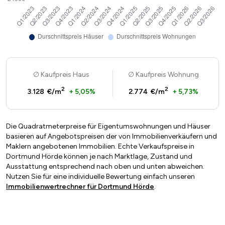
Kaufpreis Haus
Kaufpreis Wohnung
2
2
3.128 €/m
+ 5,05%
2.774 €/m
+ 5,73%
Die Quadratmeterpreise für Eigentumswohnungen und Häuser
basieren auf Angebotspreisen der von Immobilienverkäufern und
Maklern angebotenen Immobilien. Echte Verkaufspreise in
Dortmund Hörde können je nach Marktlage, Zustand und
Ausstattung entsprechend nach oben und unten abweichen.
Nutzen Sie für eine individuelle Bewertung einfach unseren
Immobilienwertrechner für Dortmund Hörde
.