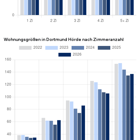
Wohnungsgrößen in Dortmund Hörde nach Zimmeranzahl