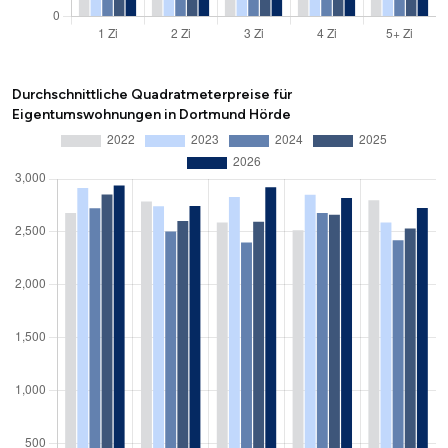
Durchschnittliche Quadratmeterpreise für
Eigentumswohnungen in Dortmund Hörde