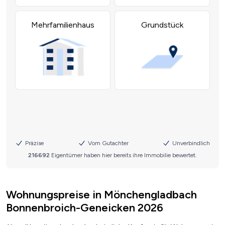
Wohnungspreise in Mönchengladbach
Bonnenbroich-Geneicken 2026