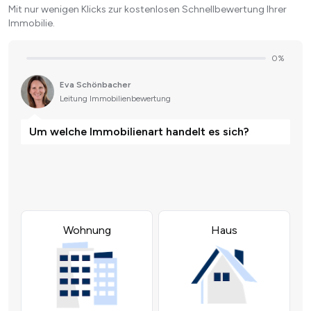
Mit nur wenigen Klicks zur kostenlosen Schnellbewertung Ihrer
Immobilie.