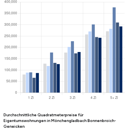
Durchschnittliche Quadratmeterpreise für
Eigentumswohnungen in Mönchengladbach Bonnenbroich-
Geneicken