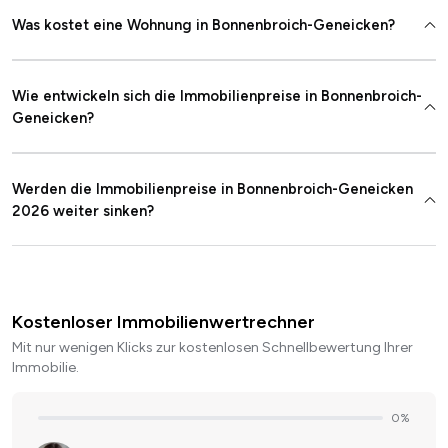
Was kostet eine Wohnung in Bonnenbroich-Geneicken?
Wie entwickeln sich die Immobilienpreise in Bonnenbroich-
Geneicken?
Werden die Immobilienpreise in Bonnenbroich-Geneicken
2026 weiter sinken?
Kostenloser Immobilienwertrechner
Mit nur wenigen Klicks zur kostenlosen Schnellbewertung Ihrer
Immobilie.