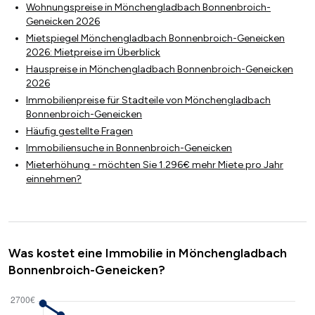
Wohnungspreise in Mönchengladbach Bonnenbroich-
Geneicken 2026
Mietspiegel Mönchengladbach Bonnenbroich-Geneicken
2026: Mietpreise im Überblick
Hauspreise in Mönchengladbach Bonnenbroich-Geneicken
2026
Immobilienpreise für Stadteile von Mönchengladbach
Bonnenbroich-Geneicken
Häufig gestellte Fragen
Immobiliensuche in Bonnenbroich-Geneicken
Mieterhöhung - möchten Sie 1.296€ mehr Miete pro Jahr
einnehmen?
Was kostet eine Immobilie in Mönchengladbach
Bonnenbroich-Geneicken?