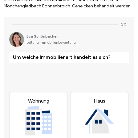
Mönchengladbach Bonnenbroich-Geneicken behandelt werden.