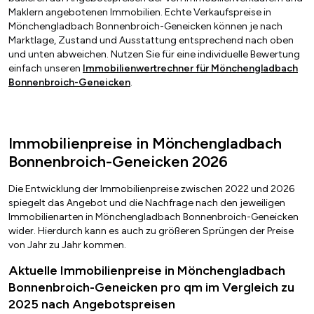
Maklern angebotenen Immobilien. Echte Verkaufspreise in
Mönchengladbach Bonnenbroich-Geneicken können je nach
Marktlage, Zustand und Ausstattung entsprechend nach oben
und unten abweichen. Nutzen Sie für eine individuelle Bewertung
einfach unseren
Immobilienwertrechner für Mönchengladbach
Bonnenbroich-Geneicken
.
Immobilienpreise in Mönchengladbach
Bonnenbroich-Geneicken 2026
Die Entwicklung der Immobilienpreise zwischen 2022 und 2026
spiegelt das Angebot und die Nachfrage nach den jeweiligen
Immobilienarten in Mönchengladbach Bonnenbroich-Geneicken
wider. Hierdurch kann es auch zu größeren Sprüngen der Preise
von Jahr zu Jahr kommen.
Aktuelle Immobilienpreise in Mönchengladbach
Bonnenbroich-Geneicken pro qm im Vergleich zu
2025 nach Angebotspreisen