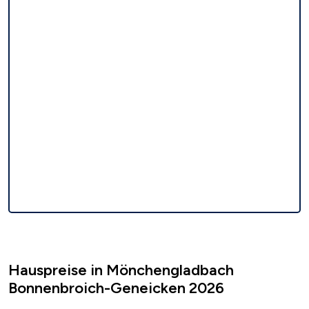
Hauspreise in Mönchengladbach
Bonnenbroich-Geneicken 2026