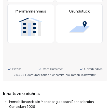
Inhaltsverzeichnis
Immobilienpreise in Mönchengladbach Bonnenbroich-
Geneicken 2026