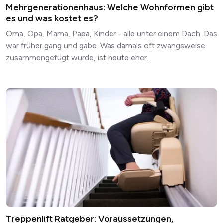
Mehrgenerationenhaus: Welche Wohnformen gibt
es und was kostet es?
Oma, Opa, Mama, Papa, Kinder - alle unter einem Dach. Das
war früher gang und gäbe. Was damals oft zwangsweise
zusammengefügt wurde, ist heute eher...
Treppenlift Ratgeber: Voraussetzungen,