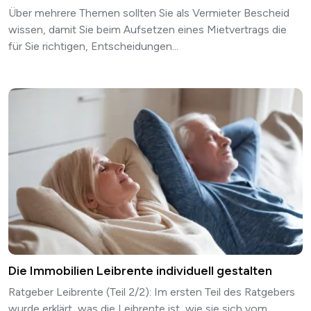
Über mehrere Themen sollten Sie als Vermieter Bescheid
wissen, damit Sie beim Aufsetzen eines Mietvertrags die
für Sie richtigen, Entscheidungen...
Die Immobilien Leibrente individuell gestalten
Ratgeber Leibrente (Teil 2/2): Im ersten Teil des Ratgebers
wurde erklärt, was die Leibrente ist, wie sie sich vom