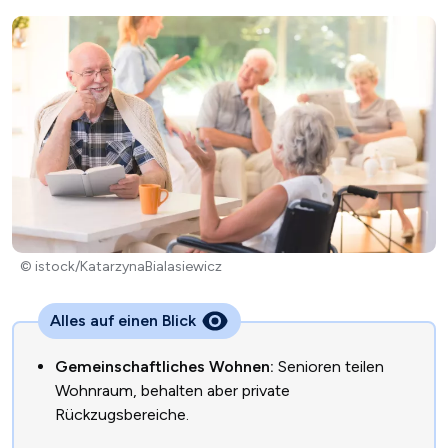
© istock/KatarzynaBialasiewicz
Alles auf einen Blick
Gemeinschaftliches Wohnen:
Senioren teilen
Wohnraum, behalten aber private
Rückzugsbereiche.