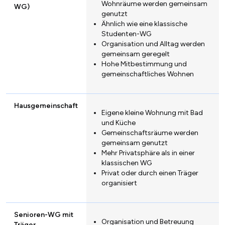
Wohnräume werden gemeinsam
WG)
genutzt
Ähnlich wie eine klassische
Studenten-WG
Organisation und Alltag werden
gemeinsam geregelt
Hohe Mitbestimmung und
gemeinschaftliches Wohnen
Hausgemeinschaft
Eigene kleine Wohnung mit Bad
und Küche
Gemeinschaftsräume werden
gemeinsam genutzt
Mehr Privatsphäre als in einer
klassischen WG
Privat oder durch einen Träger
organisiert
Senioren-WG mit
Organisation und Betreuung
Träger