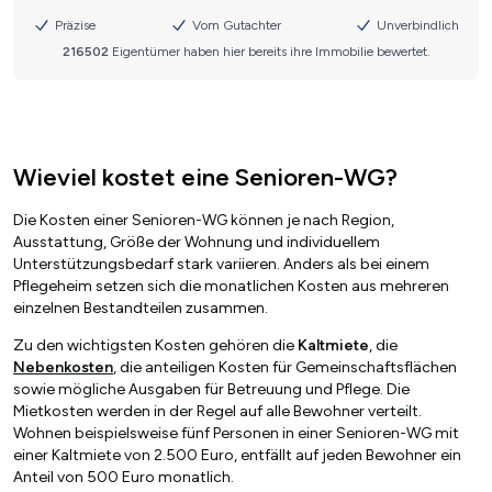
Wieviel kostet eine Senioren-WG?
Die Kosten einer Senioren-WG können je nach Region,
Ausstattung, Größe der Wohnung und individuellem
Unterstützungsbedarf stark variieren. Anders als bei einem
Pflegeheim setzen sich die monatlichen Kosten aus mehreren
einzelnen Bestandteilen zusammen.
Zu den wichtigsten Kosten gehören die
Kaltmiete
, die
Nebenkosten
, die anteiligen Kosten für Gemeinschaftsflächen
sowie mögliche Ausgaben für Betreuung und Pflege. Die
Mietkosten werden in der Regel auf alle Bewohner verteilt.
Wohnen beispielsweise fünf Personen in einer Senioren-WG mit
einer Kaltmiete von 2.500 Euro, entfällt auf jeden Bewohner ein
Anteil von 500 Euro monatlich.