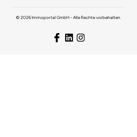
© 2026 Immoportal GmbH - Alle Rechte vorbehalten.