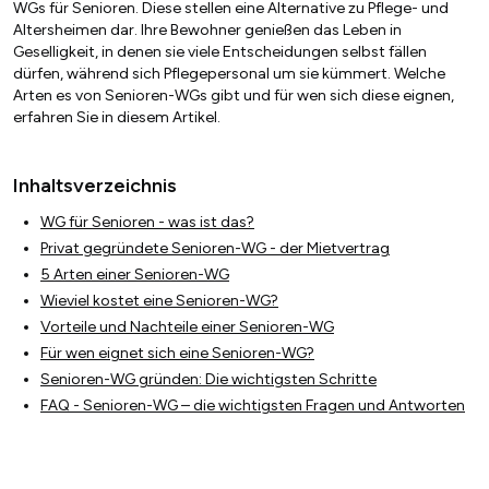
WGs für Senioren. Diese stellen eine Alternative zu Pflege- und
Altersheimen dar. Ihre Bewohner genießen das Leben in
Geselligkeit, in denen sie viele Entscheidungen selbst fällen
dürfen, während sich Pflegepersonal um sie kümmert. Welche
Arten es von Senioren-WGs gibt und für wen sich diese eignen,
erfahren Sie in diesem Artikel.
Inhaltsverzeichnis
WG für Senioren - was ist das?
Privat gegründete Senioren-WG - der Mietvertrag
5 Arten einer Senioren-WG
Wieviel kostet eine Senioren-WG?
Vorteile und Nachteile einer Senioren-WG
Für wen eignet sich eine Senioren-WG?
Senioren-WG gründen: Die wichtigsten Schritte
FAQ - Senioren-WG – die wichtigsten Fragen und Antworten