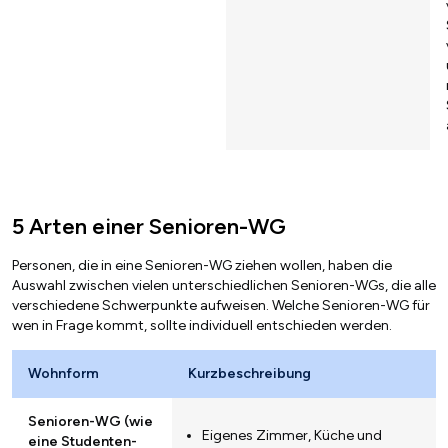
5 Arten einer Senioren-WG
Personen, die in eine Senioren-WG ziehen wollen, haben die
Auswahl zwischen vielen unterschiedlichen Senioren-WGs, die alle
verschiedene Schwerpunkte aufweisen. Welche Senioren-WG für
wen in Frage kommt, sollte individuell entschieden werden.
Wohnform
Kurzbeschreibung
Senioren-WG (wie
Eigenes Zimmer, Küche und
eine Studenten-