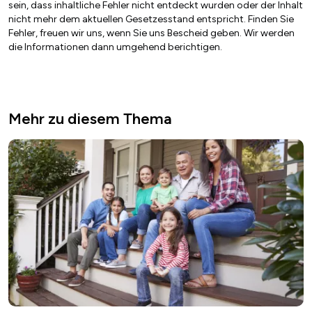
sein, dass inhaltliche Fehler nicht entdeckt wurden oder der Inhalt
nicht mehr dem aktuellen Gesetzesstand entspricht. Finden Sie
Fehler, freuen wir uns, wenn Sie uns Bescheid geben. Wir werden
die Informationen dann umgehend berichtigen.
Mehr zu diesem Thema