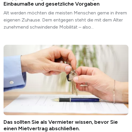
Einbaumaße und gesetzliche Vorgaben
Alt werden möchten die meisten Menschen gerne in ihrem
eigenen Zuhause. Dem entgegen steht die mit dem Alter
zunehmend schwindende Mobilität – also...
Das sollten Sie als Vermieter wissen, bevor Sie
einen Mietvertrag abschließen.