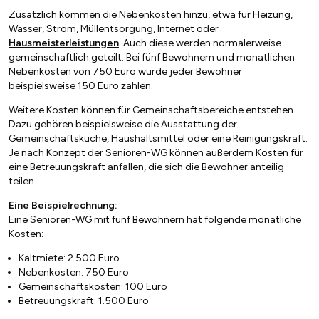
Zusätzlich kommen die Nebenkosten hinzu, etwa für Heizung,
Wasser, Strom, Müllentsorgung, Internet oder
Hausmeisterleistungen
. Auch diese werden normalerweise
gemeinschaftlich geteilt. Bei fünf Bewohnern und monatlichen
Nebenkosten von 750 Euro würde jeder Bewohner
beispielsweise 150 Euro zahlen.
Weitere Kosten können für Gemeinschaftsbereiche entstehen.
Dazu gehören beispielsweise die Ausstattung der
Gemeinschaftsküche, Haushaltsmittel oder eine Reinigungskraft.
Je nach Konzept der Senioren-WG können außerdem Kosten für
eine Betreuungskraft anfallen, die sich die Bewohner anteilig
teilen.
Eine Beispielrechnung:
Eine Senioren-WG mit fünf Bewohnern hat folgende monatliche
Kosten:
Kaltmiete: 2.500 Euro
Nebenkosten: 750 Euro
Gemeinschaftskosten: 100 Euro
Betreuungskraft: 1.500 Euro