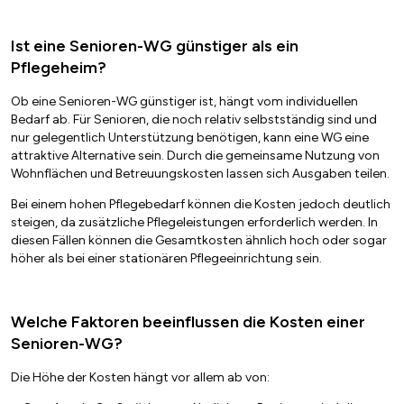
Ist eine Senioren-WG günstiger als ein
Pflegeheim?
Ob eine Senioren-WG günstiger ist, hängt vom individuellen
Bedarf ab. Für Senioren, die noch relativ selbstständig sind und
nur gelegentlich Unterstützung benötigen, kann eine WG eine
attraktive Alternative sein. Durch die gemeinsame Nutzung von
Wohnflächen und Betreuungskosten lassen sich Ausgaben teilen.
Bei einem hohen Pflegebedarf können die Kosten jedoch deutlich
steigen, da zusätzliche Pflegeleistungen erforderlich werden. In
diesen Fällen können die Gesamtkosten ähnlich hoch oder sogar
höher als bei einer stationären Pflegeeinrichtung sein.
Welche Faktoren beeinflussen die Kosten einer
Senioren-WG?
Die Höhe der Kosten hängt vor allem ab von: