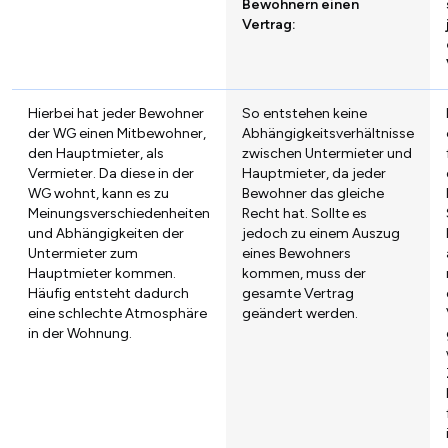
Bewohnern einen
Vertrag:
Hierbei hat jeder Bewohner
So entstehen keine
der WG einen Mitbewohner,
Abhängigkeitsverhältnisse
den Hauptmieter, als
zwischen Untermieter und
Vermieter. Da diese in der
Hauptmieter, da jeder
WG wohnt, kann es zu
Bewohner das gleiche
Meinungsverschiedenheiten
Recht hat. Sollte es
und Abhängigkeiten der
jedoch zu einem Auszug
Untermieter zum
eines Bewohners
Hauptmieter kommen.
kommen, muss der
Häufig entsteht dadurch
gesamte Vertrag
eine schlechte Atmosphäre
geändert werden.
in der Wohnung.