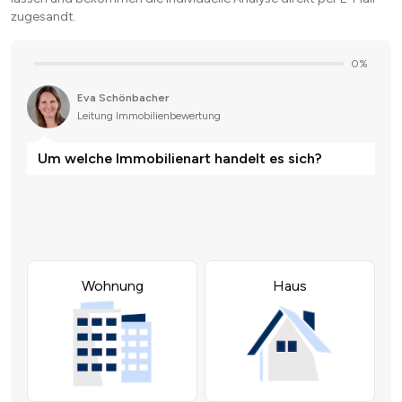
zugesandt.