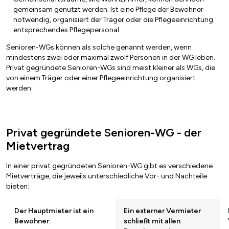
gemeinsam genutzt werden. Ist eine Pflege der Bewohner
notwendig, organisiert der Träger oder die Pflegeeinrichtung
entsprechendes Pflegepersonal.
Senioren-WGs können als solche genannt werden, wenn
mindestens zwei oder maximal zwölf Personen in der WG leben.
Privat gegründete Senioren-WGs sind meist kleiner als WGs, die
von einem Träger oder einer Pflegeeinrichtung organisiert
werden.
Privat gegründete Senioren-WG - der
Mietvertrag
In einer privat gegründeten Senioren-WG gibt es verschiedene
Mietverträge, die jeweils unterschiedliche Vor- und Nachteile
bieten:
Der Hauptmieter ist ein
Ein externer Vermieter
Bewohner:
schließt mit allen