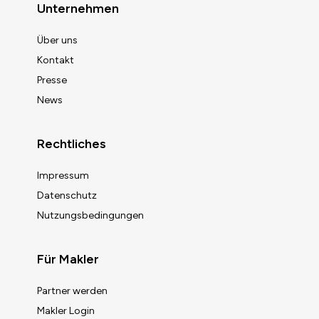
Unternehmen
Über uns
Kontakt
Presse
News
Rechtliches
Impressum
Datenschutz
Nutzungsbedingungen
Für Makler
Partner werden
Makler Login