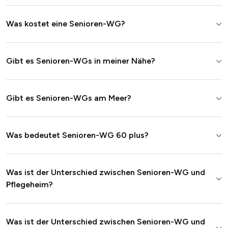
Was kostet eine Senioren-WG?
Gibt es Senioren-WGs in meiner Nähe?
Gibt es Senioren-WGs am Meer?
Was bedeutet Senioren-WG 60 plus?
Was ist der Unterschied zwischen Senioren-WG und
Pflegeheim?
Was ist der Unterschied zwischen Senioren-WG und