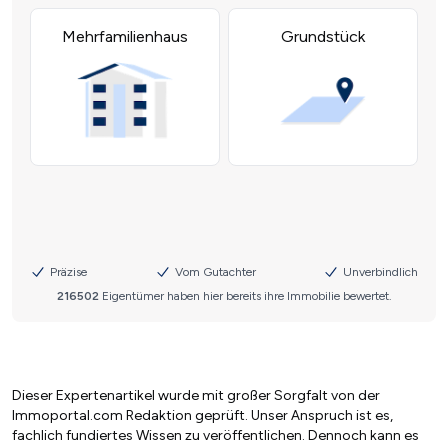
Dieser Expertenartikel wurde mit großer Sorgfalt von der
Immoportal.com Redaktion geprüft. Unser Anspruch ist es,
fachlich fundiertes Wissen zu veröffentlichen. Dennoch kann es