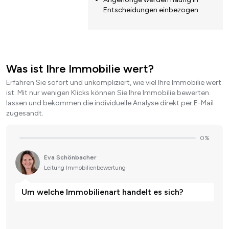
Entscheidungen einbezogen
Was ist Ihre Immobilie wert?
Erfahren Sie sofort und unkompliziert, wie viel Ihre Immobilie wert
ist. Mit nur wenigen Klicks können Sie Ihre Immobilie bewerten
lassen und bekommen die individuelle Analyse direkt per E-Mail
zugesandt.