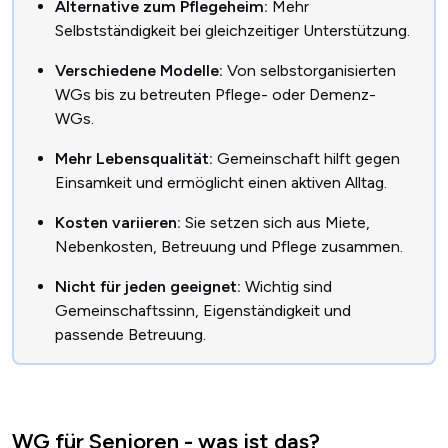
Alternative zum Pflegeheim:
Mehr
Selbstständigkeit bei gleichzeitiger Unterstützung.
Verschiedene Modelle:
Von selbstorganisierten
WGs bis zu betreuten Pflege- oder Demenz-
WGs.
Mehr Lebensqualität:
Gemeinschaft hilft gegen
Einsamkeit und ermöglicht einen aktiven Alltag.
Kosten variieren:
Sie setzen sich aus Miete,
Nebenkosten, Betreuung und Pflege zusammen.
Nicht für jeden geeignet:
Wichtig sind
Gemeinschaftssinn, Eigenständigkeit und
passende Betreuung.
WG für Senioren - was ist das?