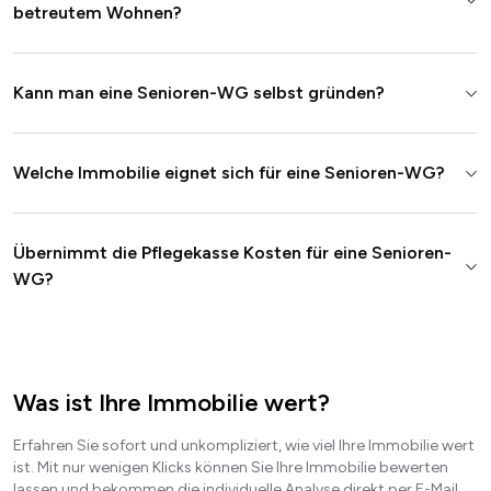
betreutem Wohnen?
Kann man eine Senioren-WG selbst gründen?
Welche Immobilie eignet sich für eine Senioren-WG?
Übernimmt die Pflegekasse Kosten für eine Senioren-
WG?
Was ist Ihre Immobilie wert?
Erfahren Sie sofort und unkompliziert, wie viel Ihre Immobilie wert
ist. Mit nur wenigen Klicks können Sie Ihre Immobilie bewerten
lassen und bekommen die individuelle Analyse direkt per E-Mail