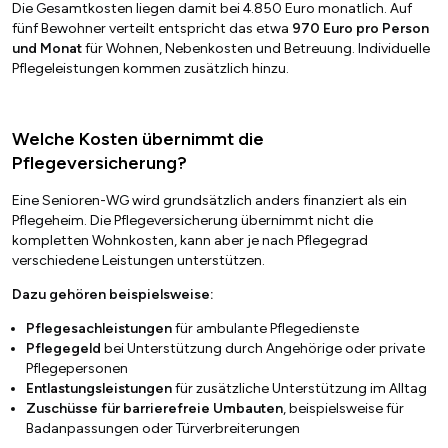
Die Gesamtkosten liegen damit bei 4.850 Euro monatlich. Auf
fünf Bewohner verteilt entspricht das etwa
970 Euro pro Person
und Monat
für Wohnen, Nebenkosten und Betreuung. Individuelle
Pflegeleistungen kommen zusätzlich hinzu.
Welche Kosten übernimmt die
Pflegeversicherung?
Eine Senioren-WG wird grundsätzlich anders finanziert als ein
Pflegeheim. Die Pflegeversicherung übernimmt nicht die
kompletten Wohnkosten, kann aber je nach Pflegegrad
verschiedene Leistungen unterstützen.
Dazu gehören beispielsweise:
Pflegesachleistungen
für ambulante Pflegedienste
Pflegegeld
bei Unterstützung durch Angehörige oder private
Pflegepersonen
Entlastungsleistungen
für zusätzliche Unterstützung im Alltag
Zuschüsse für barrierefreie Umbauten
, beispielsweise für
Badanpassungen oder Türverbreiterungen