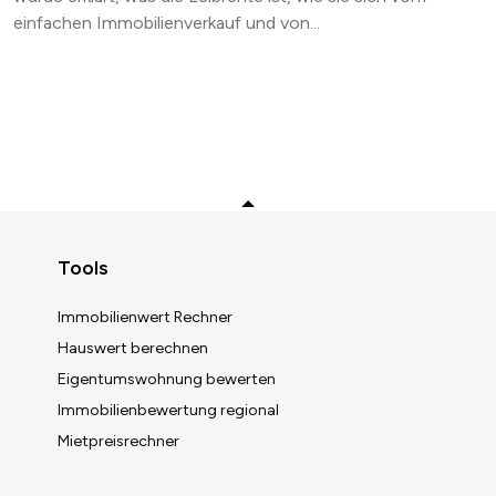
einfachen Immobilienverkauf und von...
Zurück zum Anfang
Tools
Immobilienwert Rechner
Hauswert berechnen
Eigentumswohnung bewerten
Immobilienbewertung regional
Mietpreisrechner