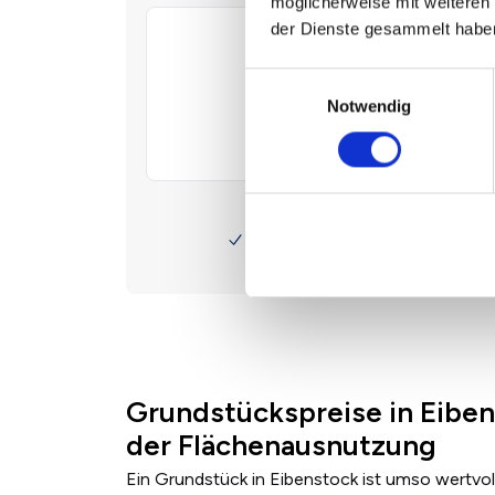
möglicherweise mit weiteren
der Dienste gesammelt habe
Einwilligungsauswahl
Notwendig
Grundstückspreise in Eiben
der Flächenausnutzung
Ein Grundstück in Eibenstock ist umso wertvol