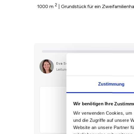
2
1000 m
| Grundstück für ein Zweifamilienh
Zustimmung
Wir benötigen Ihre Zustim
Wir verwenden Cookies, um I
und die Zugriffe auf unsere 
Website an unsere Partner fü