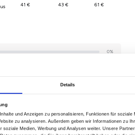
41 €
43 €
61 €
aus
Details
mung
nhalte und Anzeigen zu personalisieren, Funktionen für soziale
Website zu analysieren. Außerdem geben wir Informationen zu I
r soziale Medien, Werbung und Analysen weiter. Unsere Partner