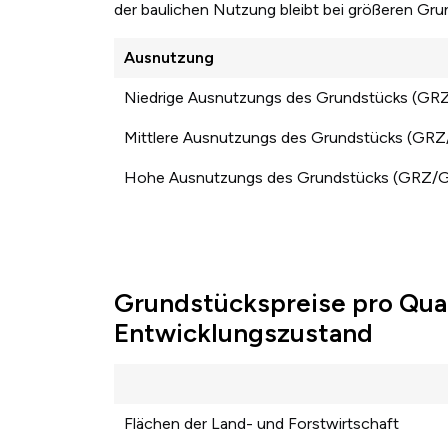
der baulichen Nutzung bleibt bei größeren Gr
Ausnutzung
Niedrige Ausnutzungs des Grundstücks (GR
Mittlere Ausnutzungs des Grundstücks (GR
Hohe Ausnutzungs des Grundstücks (GRZ/
Grundstückspreise pro Qua
Entwicklungszustand
Flächen der Land- und Forstwirtschaft