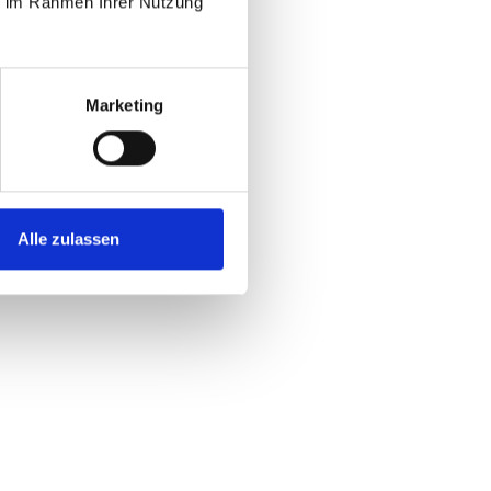
ie im Rahmen Ihrer Nutzung
Marketing
Alle zulassen