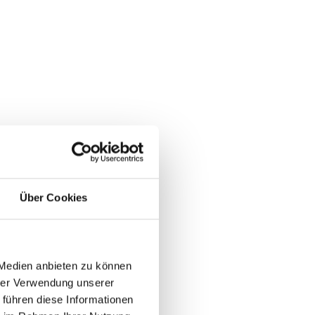
Über Cookies
 Medien anbieten zu können
hrer Verwendung unserer
 führen diese Informationen