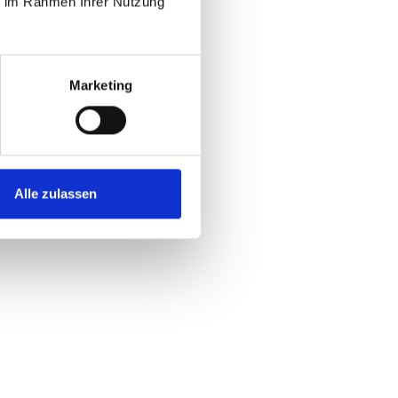
ie im Rahmen Ihrer Nutzung
Marketing
Alle zulassen