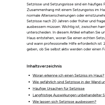
Setzrisse und Setzungsrisse sind ein häufige
Zusammenhang mit einem Setzungsriss im Haus
normale Alterserscheinungen oder ernstzune
Setzrisse nach 20 Jahren oder früher und frage
ausbessern müssen. Wichtig ist, zwischen har
unterscheiden. In diesem Artikel erhalten Sie 
Haus entstehen, woran Sie einen echten Setzu
und wann professionelle Hilfe erforderlich ist. 
geben, ob Sie selbst aktiv werden oder einen 
Inhaltsverzeichnis
Woran erkenne ich einen Setzriss im Haus?
Wie gefährlich sind Setzrisse in der Wand
Häufige Ursachen für Setzrisse
Langfristige Auswirkungen unbehandelter S
Wie lassen sich Setzrisse ausbessern?