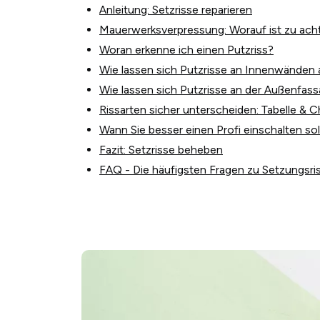
Anleitung: Setzrisse reparieren
Mauerwerksverpressung: Worauf ist zu ach
Woran erkenne ich einen Putzriss?
Wie lassen sich Putzrisse an Innenwänden
Wie lassen sich Putzrisse an der Außenfass
Rissarten sicher unterscheiden: Tabelle & C
Wann Sie besser einen Profi einschalten sol
Fazit: Setzrisse beheben
FAQ - Die häufigsten Fragen zu Setzungsri