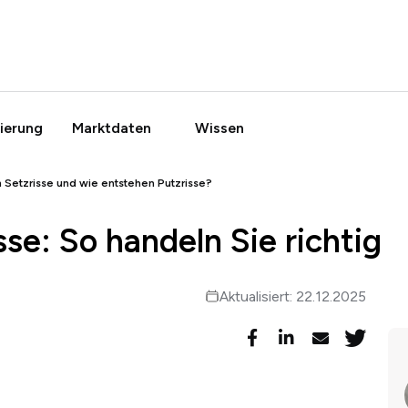
ierung
Marktdaten
Wissen
 Setzrisse und wie entstehen Putzrisse?
sse: So handeln Sie richtig
Aktualisiert: 22.12.2025