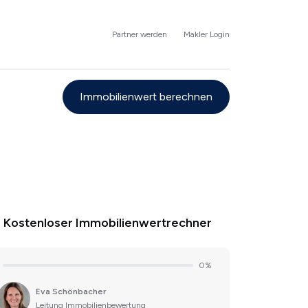
Partner werden
Makler Login
Immobilienwert berechnen
Kostenloser Immobilienwertrechner