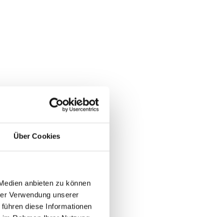
Über Cookies
 Medien anbieten zu können
hrer Verwendung unserer
 führen diese Informationen