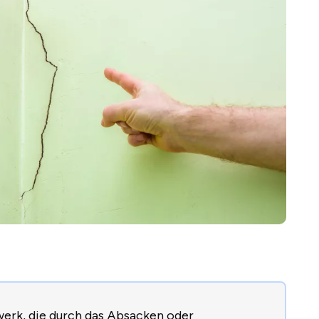
werk, die durch das Absacken oder