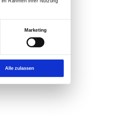
ie im Rahmen Ihrer Nutzung
Marketing
Alle zulassen