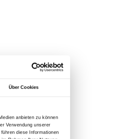
Über Cookies
 Medien anbieten zu können
hrer Verwendung unserer
 führen diese Informationen