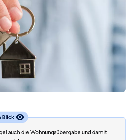
 Blick
Regel auch die Wohnungsübergabe und damit