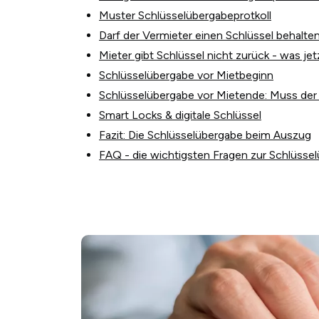
Muster Schlüsselübergabeprotkoll
Darf der Vermieter einen Schlüssel behalte
Mieter gibt Schlüssel nicht zurück - was jet
Schlüsselübergabe vor Mietbeginn
Schlüsselübergabe vor Mietende: Muss der 
Smart Locks & digitale Schlüssel
Fazit: Die Schlüsselübergabe beim Auszug
FAQ - die wichtigsten Fragen zur Schlüsse