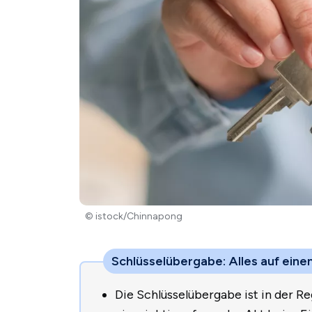
© istock/Chinnapong
Schlüsselübergabe: Alles auf einen
Die Schlüsselübergabe ist in der 