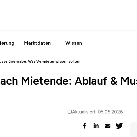
ierung
Marktdaten
Wissen
üsselübergabe: Was Vermieter wissen sollten
ach Mietende: Ablauf & Mus
Aktualisiert: 05.05.2026