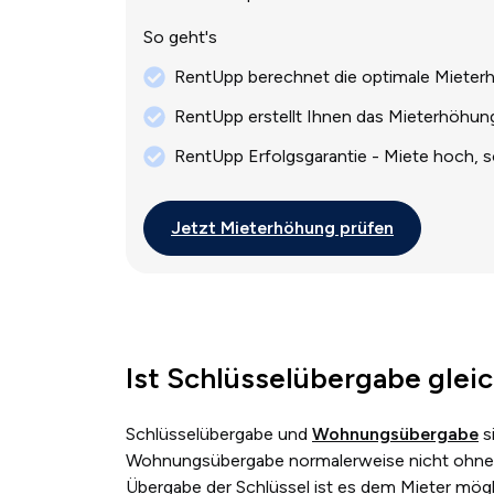
So geht's
RentUpp berechnet die optimale Mieterh
RentUpp erstellt Ihnen das Mieterhöhung
RentUpp Erfolgsgarantie - Miete hoch, s
Jetzt Mieterhöhung prüfen
Ist Schlüsselübergabe gle
Schlüsselübergabe und
Wohnungsübergabe
s
Wohnungsübergabe normalerweise nicht ohne S
Übergabe der Schlüssel ist es dem Mieter mög