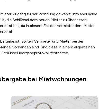
 Mieter Zugang zu der Wohnung gewährt, ihm aber keine
aus, die Schlüssel dem neuen Mieter zu überlassen,
räumt hat, da in diesem Fall der Vermieter dem Mieter
inräumt.
rgabe ist, sollten Vermieter und Mieter bei der
Mängel vorhanden sind und diese in einem allgemeinen
Schlüsselübergabeprotokoll festhalten.
lübergabe bei Mietwohnungen