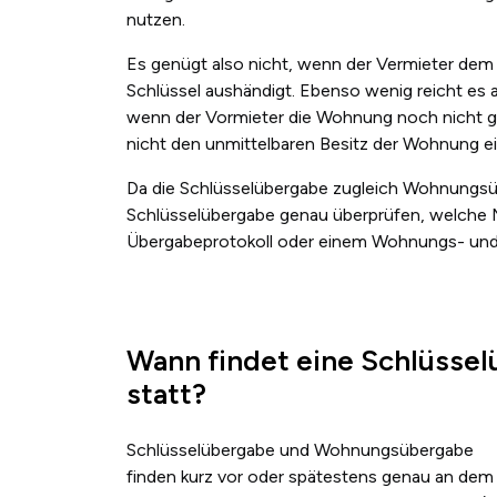
nutzen.
Es genügt also nicht, wenn der Vermieter dem
Schlüssel aushändigt. Ebenso wenig reicht es 
wenn der Vormieter die Wohnung noch nicht ge
nicht den unmittelbaren Besitz der Wohnung e
Da die Schlüsselübergabe zugleich Wohnungsübe
Schlüsselübergabe genau überprüfen, welche 
Übergabeprotokoll oder einem Wohnungs- und 
Wann findet eine Schlüsse
statt?
Schlüsselübergabe und Wohnungsübergabe
finden kurz vor oder spätestens genau an dem