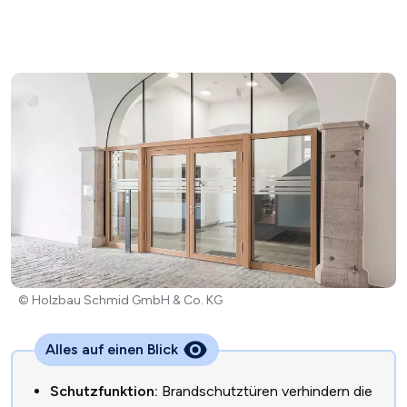
© Holzbau Schmid GmbH & Co. KG
Alles auf einen Blick
Schutzfunktion:
Brandschutztüren verhindern die