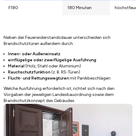
F180
180 Minuten
höchstfeu
Neben der Feuerwiderstandsdauer unterscheiden sich
Brandschutztüren außerdem durch:
Innen- oder Außeneinsatz
einflügelige oder zweiflügelige Ausführung
Material
(Holz, Stahl oder Aluminium)
Rauchschutzfunktion
(z. B. RS-Türen)
Flucht- und Rettungswegtüren
mit Panikbeschlägen
Welche Ausführung erforderlich ist, richtet sich nach den
Vorgaben der jeweiligen Landesbauordnung sowie dem
Brandschutzkonzept des Gebäudes.