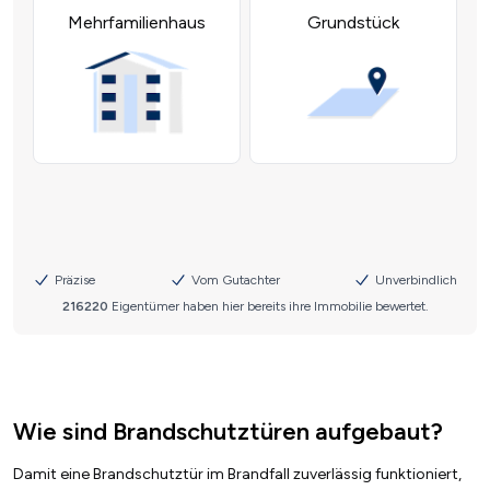
Wie sind Brandschutztüren aufgebaut?
Damit eine Brandschutztür im Brandfall zuverlässig funktioniert,