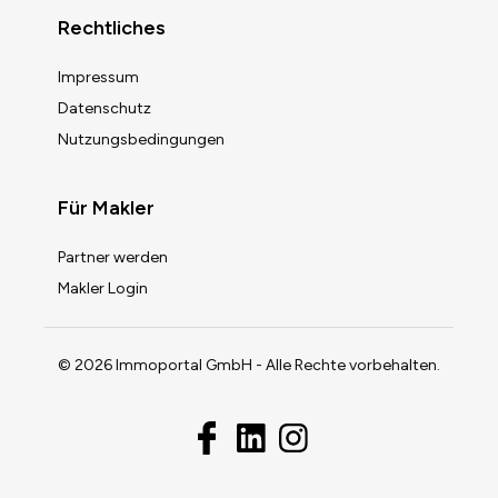
Rechtliches
Impressum
Datenschutz
Nutzungsbedingungen
Für Makler
Partner werden
Makler Login
© 2026 Immoportal GmbH - Alle Rechte vorbehalten.