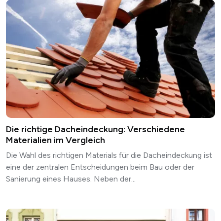
Die richtige Dacheindeckung: Verschiedene
Materialien im Vergleich
Die Wahl des richtigen Materials für die Dacheindeckung ist
eine der zentralen Entscheidungen beim Bau oder der
Sanierung eines Hauses. Neben der...