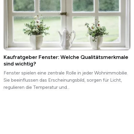
Kaufratgeber Fenster: Welche Qualitätsmerkmale
sind wichtig?
Fenster spielen eine zentrale Rolle in jeder Wohnimmobilie.
Sie beeinflussen das Erscheinungsbild, sorgen für Licht,
regulieren die Temperatur und...