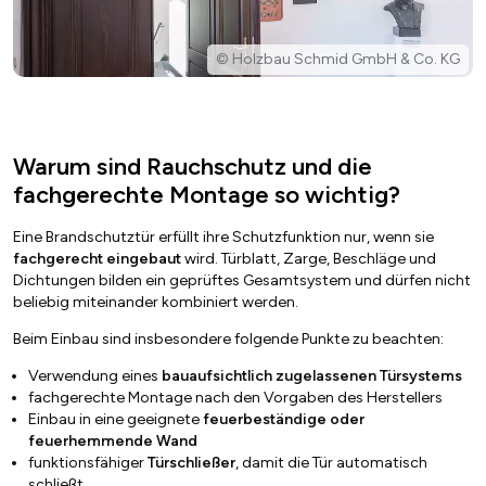
© Holzbau Schmid GmbH & Co. KG
Warum sind Rauchschutz und die
fachgerechte Montage so wichtig?
Eine Brandschutztür erfüllt ihre Schutzfunktion nur, wenn sie
fachgerecht eingebaut
wird. Türblatt, Zarge, Beschläge und
Dichtungen bilden ein geprüftes Gesamtsystem und dürfen nicht
beliebig miteinander kombiniert werden.
Beim Einbau sind insbesondere folgende Punkte zu beachten:
Verwendung eines
bauaufsichtlich zugelassenen Türsystems
fachgerechte Montage nach den Vorgaben des Herstellers
Einbau in eine geeignete
feuerbeständige oder
feuerhemmende Wand
funktionsfähiger
Türschließer
, damit die Tür automatisch
schließt