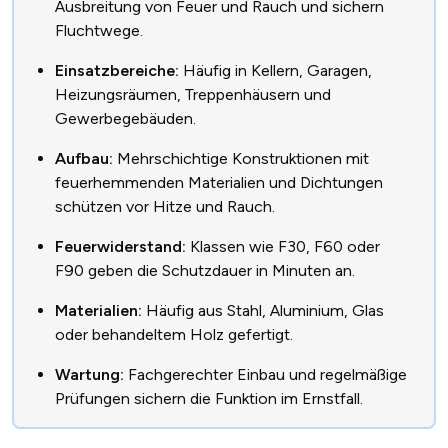
Ausbreitung von Feuer und Rauch und sichern
Fluchtwege.
Einsatzbereiche:
Häufig in Kellern, Garagen,
Heizungsräumen, Treppenhäusern und
Gewerbegebäuden.
Aufbau:
Mehrschichtige Konstruktionen mit
feuerhemmenden Materialien und Dichtungen
schützen vor Hitze und Rauch.
Feuerwiderstand:
Klassen wie F30, F60 oder
F90 geben die Schutzdauer in Minuten an.
Materialien:
Häufig aus Stahl, Aluminium, Glas
oder behandeltem Holz gefertigt.
Wartung:
Fachgerechter Einbau und regelmäßige
Prüfungen sichern die Funktion im Ernstfall.