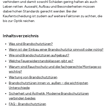
verhindern und damit sowohl Schäden gering halten als auch
Leben retten. Auswahl, Aufbau und Besonderheiten müssen
dabei hohen Standards gerecht werden. Bei der
Kaufentscheidung ist zudem auf weitere Faktoren zu achten, die
bis zur Optik reichen.
Inhaltsverzeichnis
Was sind Brandschutztüren?
Wann ist der Einbau einer Brandschutztür sinnvoll oder nötig?
Wie sind Brandschutztüren aufgebaut?
Welche Feuerwiderstandsklassen gibt es?
Warum sind Rauchschutz und die fachgerechte Montage so
wichtig?
Wartung von Brandschutztüren
Brandschutztüren innen vs. außen – die wichtigsten
Unterschiede
Sicherheit und Ästhetik: Moderne Brandschutztüren
verbinden beides
FAQ - Brandschutztüren