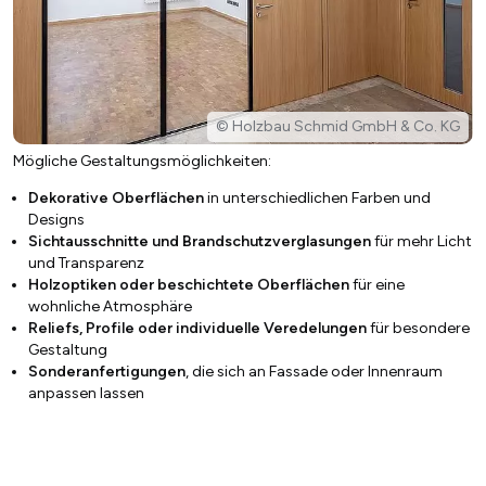
© Holzbau Schmid GmbH & Co. KG
Mögliche Gestaltungsmöglichkeiten:
Dekorative Oberflächen
in unterschiedlichen Farben und
Designs
Sichtausschnitte und Brandschutzverglasungen
für mehr Licht
und Transparenz
Holzoptiken oder beschichtete Oberflächen
für eine
wohnliche Atmosphäre
Reliefs, Profile oder individuelle Veredelungen
für besondere
Gestaltung
Sonderanfertigungen
, die sich an Fassade oder Innenraum
anpassen lassen