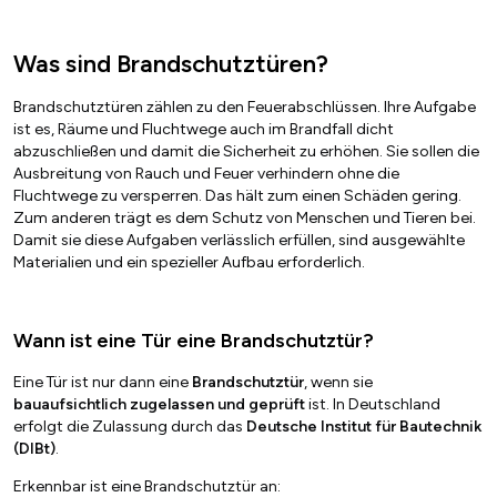
Was sind Brandschutztüren?
Brandschutztüren zählen zu den Feuerabschlüssen. Ihre Aufgabe
ist es, Räume und Fluchtwege auch im Brandfall dicht
abzuschließen und damit die Sicherheit zu erhöhen. Sie sollen die
Ausbreitung von Rauch und Feuer verhindern ohne die
Fluchtwege zu versperren. Das hält zum einen Schäden gering.
Zum anderen trägt es dem Schutz von Menschen und Tieren bei.
Damit sie diese Aufgaben verlässlich erfüllen, sind ausgewählte
Materialien und ein spezieller Aufbau erforderlich.
Wann ist eine Tür eine Brandschutztür?
Eine Tür ist nur dann eine
Brandschutztür
, wenn sie
bauaufsichtlich zugelassen und geprüft
ist. In Deutschland
erfolgt die Zulassung durch das
Deutsche Institut für Bautechnik
(DIBt)
.
Erkennbar ist eine Brandschutztür an: