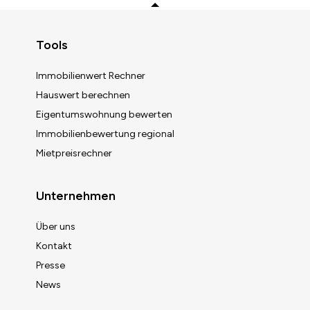
Zurück zum Anfang
Tools
Immobilienwert Rechner
Hauswert berechnen
Eigentumswohnung bewerten
Immobilienbewertung regional
Mietpreisrechner
Unternehmen
Über uns
Kontakt
Presse
News