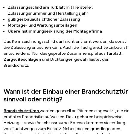
Zulassungsschild am Türblatt
mit Hersteller,
Zulassungsnummer und Herstellungsjahr
gültiger bauaufsichtlicher Zulassung
Montage- und Wartungsunterlagen
Übereinstimmungserklärung der Montagefirma
Das Kennzeichnungsschild darf nicht entfernt werden, da sonst
die Zulassung erlöschen kann. Auch der fachgerechte Einbau ist
entscheidend: Nur das geprüfte Zusammenspiel aus
Türblatt,
Zarge, Beschlägen und Dichtungen
gewährleistet den
Brandschutz.
Wann ist der Einbau einer Brandschutztür
sinnvoll oder nötig?
Brandschutztüren
werden generell an Räumen eingesetzt, die ein
erhöhtes Brandrisiko aufweisen. Dazu gehören beispielsweise
Heizungs- sowie Anschlussräume. Ebenso kommen sie entlang
von Fluchtwegen zum Einsatz. Neben diesen grundlegenden