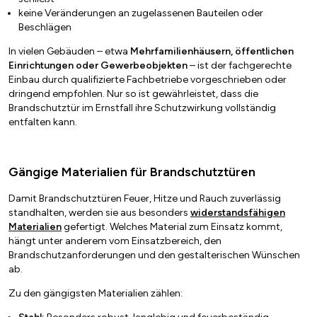
keine Veränderungen an zugelassenen Bauteilen oder
Beschlägen
In vielen Gebäuden – etwa
Mehrfamilienhäusern, öffentlichen
Einrichtungen oder Gewerbeobjekten
– ist der fachgerechte
Einbau durch qualifizierte Fachbetriebe vorgeschrieben oder
dringend empfohlen. Nur so ist gewährleistet, dass die
Brandschutztür im Ernstfall ihre Schutzwirkung vollständig
entfalten kann.
Gängige Materialien für Brandschutztüren
Damit Brandschutztüren Feuer, Hitze und Rauch zuverlässig
standhalten, werden sie aus besonders
widerstandsfähigen
Materialien
gefertigt. Welches Material zum Einsatz kommt,
hängt unter anderem vom Einsatzbereich, den
Brandschutzanforderungen und den gestalterischen Wünschen
ab.
Zu den gängigsten Materialien zählen: