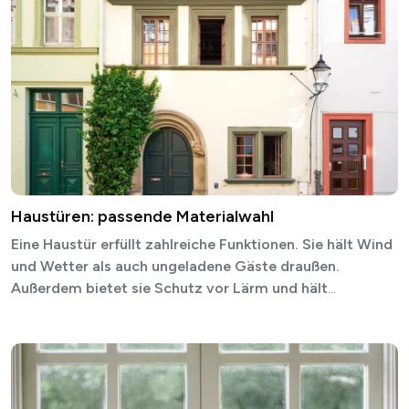
Haustüren: passende Materialwahl
Eine Haustür erfüllt zahlreiche Funktionen. Sie hält Wind
und Wetter als auch ungeladene Gäste draußen.
Außerdem bietet sie Schutz vor Lärm und hält
...