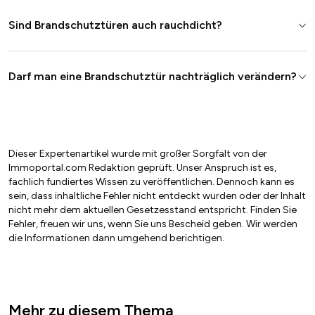
Sind Brandschutztüren auch rauchdicht?
Darf man eine Brandschutztür nachträglich verändern?
Dieser Expertenartikel wurde mit großer Sorgfalt von der
Immoportal.com Redaktion geprüft. Unser Anspruch ist es,
fachlich fundiertes Wissen zu veröffentlichen. Dennoch kann es
sein, dass inhaltliche Fehler nicht entdeckt wurden oder der Inhalt
nicht mehr dem aktuellen Gesetzesstand entspricht. Finden Sie
Fehler, freuen wir uns, wenn Sie uns Bescheid geben. Wir werden
die Informationen dann umgehend berichtigen.
Mehr zu diesem Thema