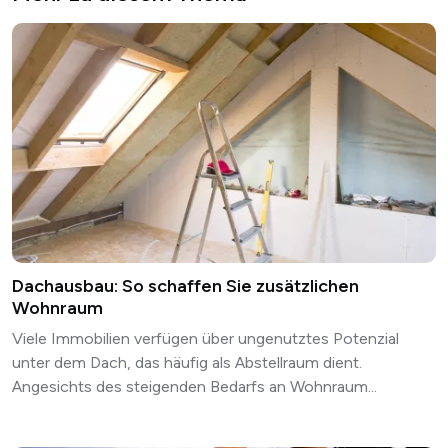
Dachausbau: So schaffen Sie zusätzlichen
Wohnraum
Viele Immobilien verfügen über ungenutztes Potenzial
unter dem Dach, das häufig als Abstellraum dient.
Angesichts des steigenden Bedarfs an Wohnraum...