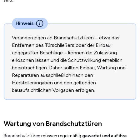
sind.
Hinweis
Veränderungen an Brandschutztüren – etwa das
Entfernen des Türschließers oder der Einbau
ungeprüfter Beschläge – können die Zulassung
erlöschen lassen und die Schutzwirkung erheblich
beeinträchtigen. Daher sollten Einbau, Wartung und
Reparaturen ausschließlich nach den
Herstellerangaben und den geltenden
bauaufsichtlichen Vorgaben erfolgen.
Wartung von Brandschutztüren
Brandschutztüren müssen regelmäßig
gewartet und auf ihre