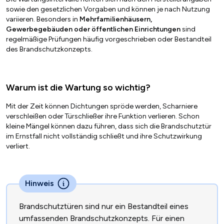
sowie den gesetzlichen Vorgaben und können je nach Nutzung
variieren. Besonders in
Mehrfamilienhäusern,
Gewerbegebäuden oder öffentlichen Einrichtungen
sind
regelmäßige Prüfungen häufig vorgeschrieben oder Bestandteil
des Brandschutzkonzepts.
Warum ist die Wartung so wichtig?
Mit der Zeit können Dichtungen spröde werden, Scharniere
verschleißen oder Türschließer ihre Funktion verlieren. Schon
kleine Mängel können dazu führen, dass sich die Brandschutztür
im Ernstfall nicht vollständig schließt und ihre Schutzwirkung
verliert.
Hinweis
Brandschutztüren sind nur ein Bestandteil eines
umfassenden Brandschutzkonzepts. Für einen