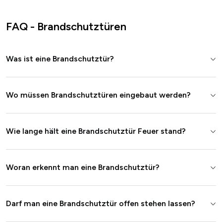
FAQ - Brandschutztüren
Was ist eine Brandschutztür?
Wo müssen Brandschutztüren eingebaut werden?
Wie lange hält eine Brandschutztür Feuer stand?
Woran erkennt man eine Brandschutztür?
Darf man eine Brandschutztür offen stehen lassen?