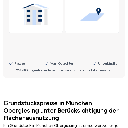
Grundstückspreise in München
Obergiesing unter Berücksichtigung der
Flächenausnutzung
Ein Grundstück in München Obergiesing ist umso wertvoller, je