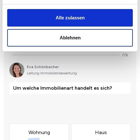
Alle zulassen
Ablehnen