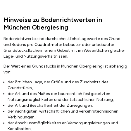
Hinweise zu Bodenrichtwerten in
München Obergiesing
Bodenrichtwerte sind durchschnittliche Lagewerte des Grund
und Bodens pro Quadratmeter bebauter oder unbebauter
Grundstücksfläche in einem Gebiet mit im Wesentlichen gleicher
Lage- und Nutzungsverhältnissen.
Der Wert eines Grundstücks in München Obergiesing ist abhängig
von:
der örtlichen Lage, der Größe und des Zuschnitts des
Grundstücks,
der Art und des Maßes der baurechtlich festgesetzten
Nutzungsmöglichkeiten und der tatsächlichen Nutzung,
der Art und Beschaffenheit der Zuwegungen,
der wichtigsten, wirtschaftlichen und verkehrstechnischen
Verbindungen,
der Anschlussmöglichkeiten an Versorgungsleitungen und
Kanalisation,