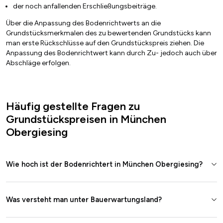
der noch anfallenden Erschließungsbeiträge.
Über die Anpassung des Bodenrichtwerts an die
Grundstücksmerkmalen des zu bewertenden Grundstücks kann
man erste Rückschlüsse auf den Grundstückspreis ziehen. Die
Anpassung des Bodenrichtwert kann durch Zu- jedoch auch über
Abschläge erfolgen.
Häufig gestellte Fragen zu
Grundstückspreisen in München
Obergiesing
Wie hoch ist der Bodenrichtert in München Obergiesing?
Was versteht man unter Bauerwartungsland?