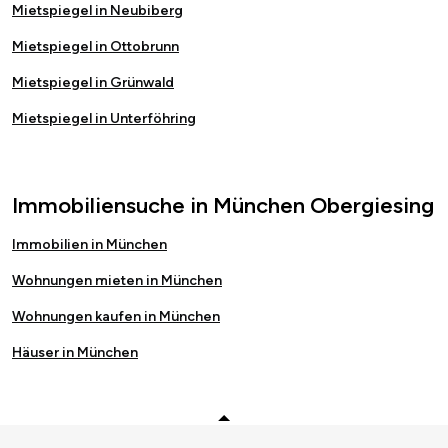
Mietspiegel in Neubiberg
Mietspiegel in Ottobrunn
Mietspiegel in Grünwald
Mietspiegel in Unterföhring
Immobiliensuche in München Obergiesing
Immobilien in München
Wohnungen mieten in München
Wohnungen kaufen in München
Häuser in München
Zurück zum Anfang