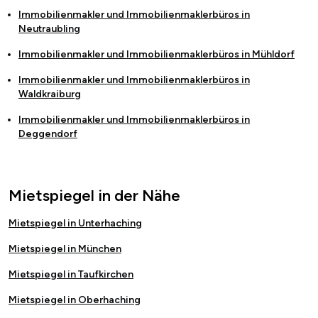
Immobilienmakler und Immobilienmaklerbüros in
Neutraubling
Immobilienmakler und Immobilienmaklerbüros in
Mühldorf
Immobilienmakler und Immobilienmaklerbüros in
Waldkraiburg
Immobilienmakler und Immobilienmaklerbüros in
Deggendorf
Mietspiegel in der Nähe
Mietspiegel in Unterhaching
Mietspiegel in München
Mietspiegel in Taufkirchen
Mietspiegel in Oberhaching