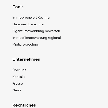
Tools
Immobilienwert Rechner
Hauswert berechnen
Eigentumswohnung bewerten
Immobilienbewertung regional
Mietpreisrechner
Unternehmen
Über uns
Kontakt
Presse
News
Rechtliches