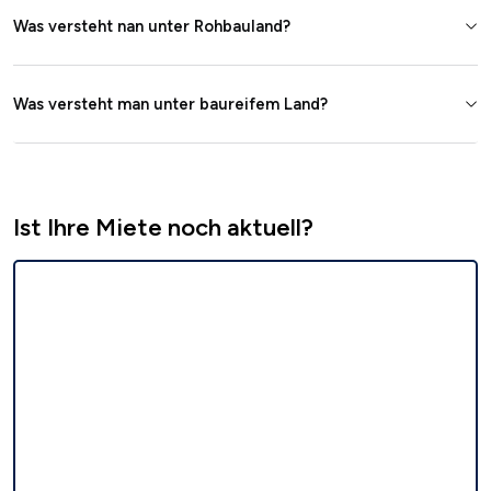
Was versteht nan unter Rohbauland?
Was versteht man unter baureifem Land?
Ist Ihre Miete noch aktuell?