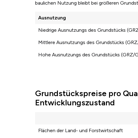
baulichen Nutzung bleibt bei größeren Grund
Ausnutzung
Niedrige Ausnutzungs des Grundstücks (GR
Mittlere Ausnutzungs des Grundstücks (GR
Hohe Ausnutzungs des Grundstücks (GRZ/
Grundstückspreise pro Qua
Entwicklungszustand
Flächen der Land- und Forstwirtschaft