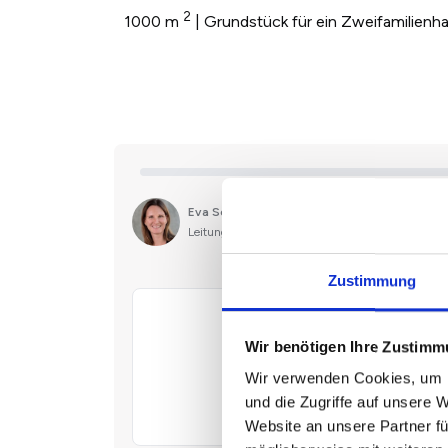
2
1000 m
| Grundstück für ein Zweifamilienh
Zustimmung
Wir benötigen Ihre Zustim
Wir verwenden Cookies, um I
und die Zugriffe auf unsere 
Website an unsere Partner fü