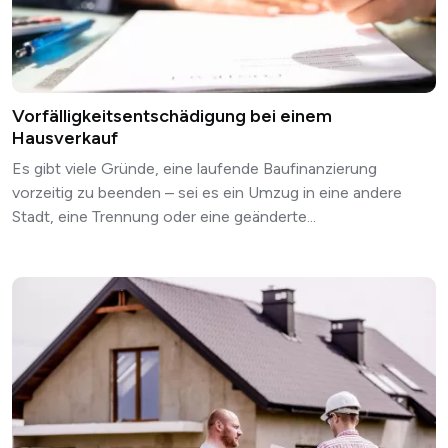
Vorfälligkeitsentschädigung bei einem
Hausverkauf
Es gibt viele Gründe, eine laufende Baufinanzierung
vorzeitig zu beenden – sei es ein Umzug in eine andere
Stadt, eine Trennung oder eine geänderte...