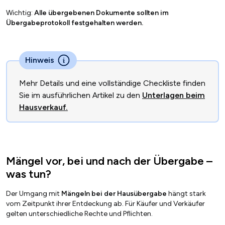
Wichtig:
Alle übergebenen Dokumente sollten im
Übergabeprotokoll festgehalten werden.
Hinweis
Mehr Details und eine vollständige Checkliste finden
Sie im ausführlichen Artikel zu den
Unterlagen beim
Hausverkauf.
Mängel vor, bei und nach der Übergabe –
was tun?
Der Umgang mit
Mängeln bei der Hausübergabe
hängt stark
vom Zeitpunkt ihrer Entdeckung ab. Für Käufer und Verkäufer
gelten unterschiedliche Rechte und Pflichten.