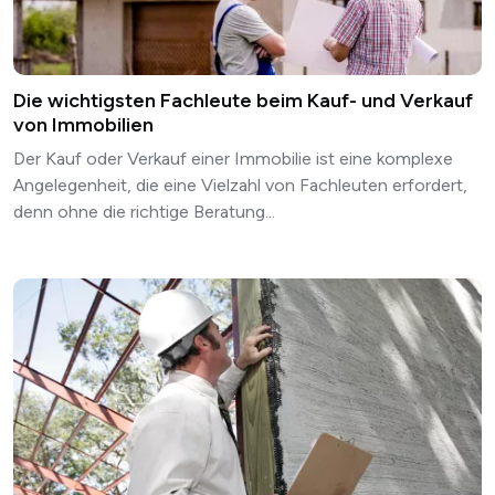
Die wichtigsten Fachleute beim Kauf- und Verkauf
von Immobilien
Der Kauf oder Verkauf einer Immobilie ist eine komplexe
Angelegenheit, die eine Vielzahl von Fachleuten erfordert,
denn ohne die richtige Beratung...