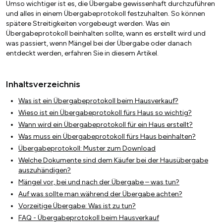
Umso wichtiger ist es, die Übergabe gewissenhaft durchzuführen
und alles in einem Übergabeprotokoll festzuhalten. So können
spätere Streitigkeiten vorgebeugt werden. Was ein
Übergabeprotokoll beinhalten sollte, wann es erstellt wird und
was passiert, wenn Mängel bei der Übergabe oder danach
entdeckt werden, erfahren Sie in diesem Artikel.
Inhaltsverzeichnis
Was ist ein Übergabeprotokoll beim Hausverkauf?
Wieso ist ein Übergabeprotokoll fürs Haus so wichtig?
Wann wird ein Übergabeprotokoll für ein Haus erstellt?
Was muss ein Übergabeprotokoll fürs Haus beinhalten?
Übergabeprotokoll: Muster zum Download
Welche Dokumente sind dem Käufer bei der Hausübergabe
auszuhändigen?
Mängel vor, bei und nach der Übergabe – was tun?
Auf was sollte man während der Übergabe achten?
Vorzeitige Übergabe: Was ist zu tun?
FAQ - Übergabeprotokoll beim Hausverkauf