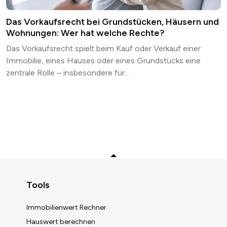
Das Vorkaufsrecht bei Grundstücken, Häusern und
Wohnungen: Wer hat welche Rechte?
Das Vorkaufsrecht spielt beim Kauf oder Verkauf einer
Immobilie, eines Hauses oder eines Grundstücks eine
zentrale Rolle – insbesondere für...
Zurück zum Anfang
Tools
Immobilienwert Rechner
Hauswert berechnen