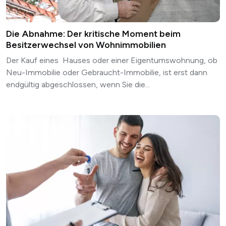
Die Abnahme: Der kritische Moment beim
Besitzerwechsel von Wohnimmobilien
Der Kauf eines Hauses oder einer Eigentumswohnung, ob
Neu-Immobilie oder Gebraucht-Immobilie, ist erst dann
endgültig abgeschlossen, wenn Sie die...