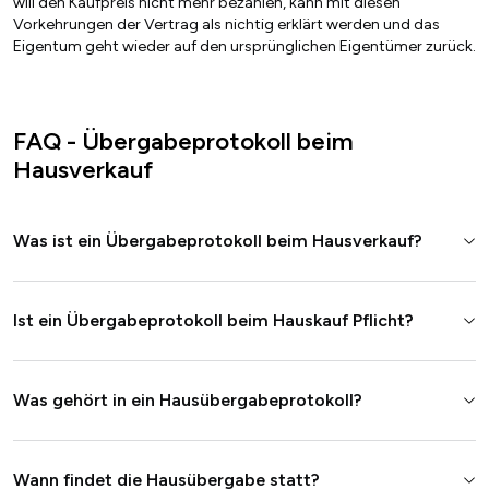
will den Kaufpreis nicht mehr bezahlen, kann mit diesen
Vorkehrungen der Vertrag als nichtig erklärt werden und das
Eigentum geht wieder auf den ursprünglichen Eigentümer zurück.
FAQ - Übergabeprotokoll beim
Hausverkauf
Was ist ein Übergabeprotokoll beim Hausverkauf?
Ist ein Übergabeprotokoll beim Hauskauf Pflicht?
Was gehört in ein Hausübergabeprotokoll?
Wann findet die Hausübergabe statt?