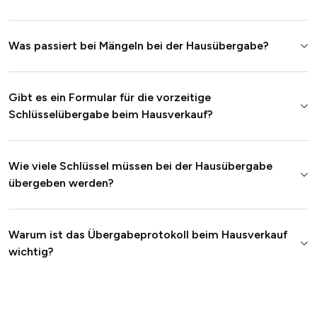
Was passiert bei Mängeln bei der Hausübergabe?
Gibt es ein Formular für die vorzeitige
Schlüsselübergabe beim Hausverkauf?
Wie viele Schlüssel müssen bei der Hausübergabe
übergeben werden?
Warum ist das Übergabeprotokoll beim Hausverkauf
wichtig?