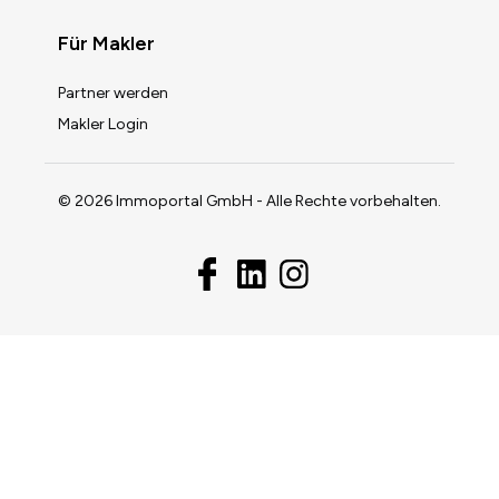
Für Makler
Partner werden
Makler Login
© 2026 Immoportal GmbH - Alle Rechte vorbehalten.