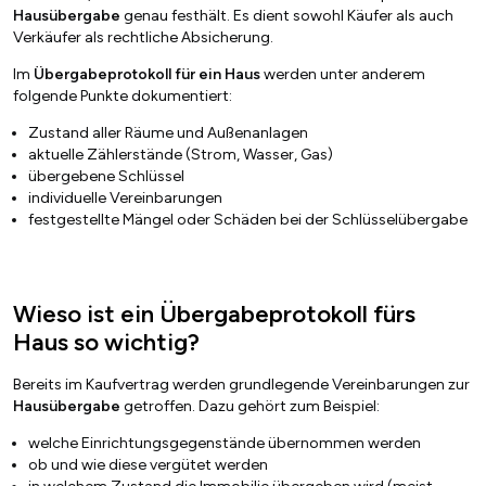
Hausübergabe
genau festhält. Es dient sowohl Käufer als auch
Verkäufer als rechtliche Absicherung.
Im
Übergabeprotokoll für ein Haus
werden unter anderem
folgende Punkte dokumentiert:
Zustand aller Räume und Außenanlagen
aktuelle Zählerstände (Strom, Wasser, Gas)
übergebene Schlüssel
individuelle Vereinbarungen
festgestellte Mängel oder Schäden bei der Schlüsselübergabe
Wieso ist ein Übergabeprotokoll fürs
Haus so wichtig?
Bereits im Kaufvertrag werden grundlegende Vereinbarungen zur
Hausübergabe
getroffen. Dazu gehört zum Beispiel:
welche Einrichtungsgegenstände übernommen werden
ob und wie diese vergütet werden