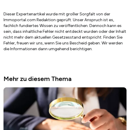
Dieser Expertenartikel wurde mit großer Sorgfalt von der
Immoportal.com Redaktion geprüft. Unser Anspruch ist es,
fachlich fundiertes Wissen zu veröffentlichen. Dennoch kann es
sein, dass inhaltliche Fehler nicht entdeckt wurden oder der Inhalt
nicht mehr dem aktuellen Gesetzesstand entspricht. Finden Sie
Fehler, freuen wir uns, wenn Sie uns Bescheid geben. Wir werden
die Informationen dann umgehend berichtigen.
Mehr zu diesem Thema