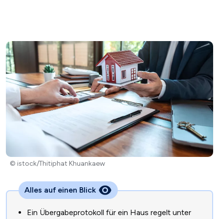
© istock/Thitiphat Khuankaew
Alles auf einen Blick
Ein Übergabeprotokoll für ein Haus regelt unter