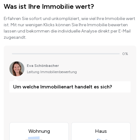
Was ist Ihre Immobilie wert?
Erfahren Sie sofort und unkompliziert, wie viel Ihre Immobilie wert
ist. Mit nur wenigen Klicks können Sie Ihre Immobilie bewerten
lassen und bekommen die individuelle Analyse direkt per E-Mail
zugesandt.