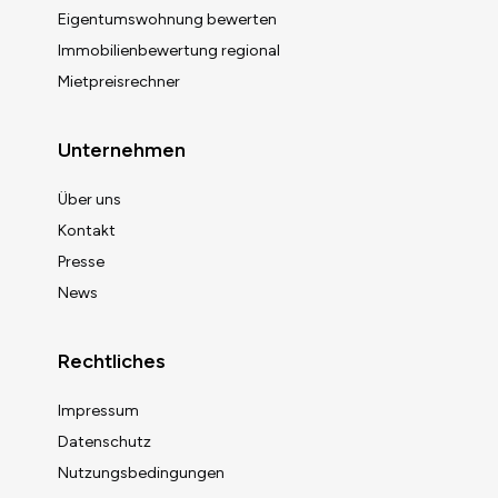
Eigentumswohnung bewerten
Immobilienbewertung regional
Mietpreisrechner
Unternehmen
Über uns
Kontakt
Presse
News
Rechtliches
Impressum
Datenschutz
Nutzungsbedingungen