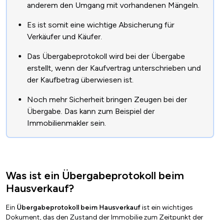
anderem den Umgang mit vorhandenen Mängeln.
Es ist somit eine wichtige Absicherung für
Verkäufer und Käufer.
Das Übergabeprotokoll wird bei der Übergabe
erstellt, wenn der Kaufvertrag unterschrieben und
der Kaufbetrag überwiesen ist.
Noch mehr Sicherheit bringen Zeugen bei der
Übergabe. Das kann zum Beispiel der
Immobilienmakler sein.
Was ist ein Übergabeprotokoll beim
Hausverkauf?
Ein
Übergabeprotokoll beim Hausverkauf
ist ein wichtiges
Dokument, das den Zustand der Immobilie zum Zeitpunkt der