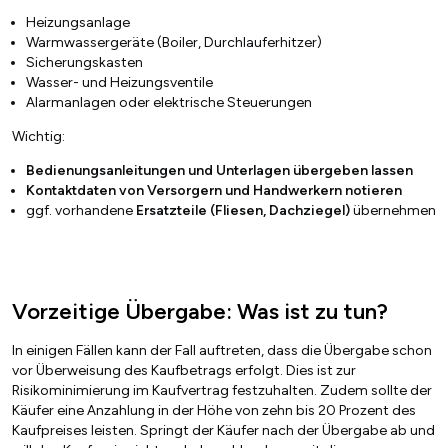
Heizungsanlage
Warmwassergeräte (Boiler, Durchlauferhitzer)
Sicherungskasten
Wasser- und Heizungsventile
Alarmanlagen oder elektrische Steuerungen
Wichtig:
Bedienungsanleitungen und Unterlagen übergeben lassen
Kontaktdaten von Versorgern und Handwerkern notieren
ggf. vorhandene
Ersatzteile (Fliesen, Dachziegel)
übernehmen
Vorzeitige Übergabe: Was ist zu tun?
In einigen Fällen kann der Fall auftreten, dass die Übergabe schon
vor Überweisung des Kaufbetrags erfolgt. Dies ist zur
Risikominimierung im Kaufvertrag festzuhalten. Zudem sollte der
Käufer eine Anzahlung in der Höhe von zehn bis 20 Prozent des
Kaufpreises leisten. Springt der Käufer nach der Übergabe ab und