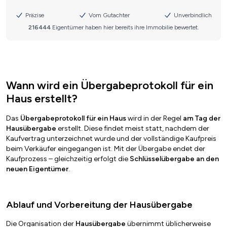
Wann wird ein Übergabeprotokoll für ein
Haus erstellt?
Das
Übergabeprotokoll für ein Haus
wird in der Regel
am Tag der
Hausübergabe
erstellt. Diese findet meist statt, nachdem der
Kaufvertrag unterzeichnet wurde und der vollständige Kaufpreis
beim Verkäufer eingegangen ist. Mit der Übergabe endet der
Kaufprozess – gleichzeitig erfolgt die
Schlüsselübergabe an den
neuen Eigentümer
.
Ablauf und Vorbereitung der Hausübergabe
Die Organisation der
Hausübergabe
übernimmt üblicherweise