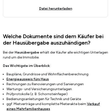
Datei herunterladen
Welche Dokumente sind dem Käufer bei
der Hausübergabe auszuhändigen?
Bei der
Hausübergabe
erhält der Käufer alle wichtigen Unterlagen
rund um die Immobilie.
Das Wichtigste im Überblick:
Baupläne, Grundrisse und Wohnflächenberechnung
Energieausweis
fürs Haus
Rechnungen zu Renovierungen und Sanierungen
Wartungs- und Versicherungsunterlagen
Prüfprotokolle (z. B. Schornsteinfeger)
Bedienungsanleitungen für Technik und Geräte
ggf.
Mietverträge und komplette Mieterakte beim
Verkauf
eines Mehrfamilienhauses