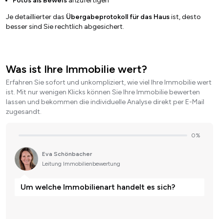
Fotos als Beweis
anzufertigen
Je detaillierter das
Übergabeprotokoll für das Haus
ist, desto
besser sind Sie rechtlich abgesichert.
Was ist Ihre Immobilie wert?
Erfahren Sie sofort und unkompliziert, wie viel Ihre Immobilie wert
ist. Mit nur wenigen Klicks können Sie Ihre Immobilie bewerten
lassen und bekommen die individuelle Analyse direkt per E-Mail
zugesandt.