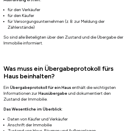
für den Verkäufer
für den Käufer
für Versorgungsunternehmen (z. B. zur Meldung der
Zählerstände)
So sind alle Beteiligten über den Zustand und die Übergabe der
Immobilie informiert.
Was muss ein Übergabeprotokoll fürs
Haus beinhalten?
Ein
Übergabeprotokoll für ein Haus
enthält die wichtigsten
Informationen zur
Hausübergabe
und dokumentiert den
Zustand der Immobilie.
Das Wesentliche im Überblick:
Daten von Käufer und Verkäufer
Anschrift der Immobilie
Zustand von Haus, Räumen und Außenanlagen