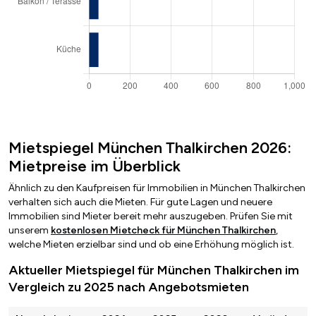
Mietspiegel München Thalkirchen 2026:
Mietpreise im Überblick
Ähnlich zu den Kaufpreisen für Immobilien in München Thalkirchen
verhalten sich auch die Mieten. Für gute Lagen und neuere
Immobilien sind Mieter bereit mehr auszugeben. Prüfen Sie mit
unserem
kostenlosen Mietcheck für München Thalkirchen
,
welche Mieten erzielbar sind und ob eine Erhöhung möglich ist.
Aktueller Mietspiegel für München Thalkirchen im
Vergleich zu 2025 nach Angebotsmieten