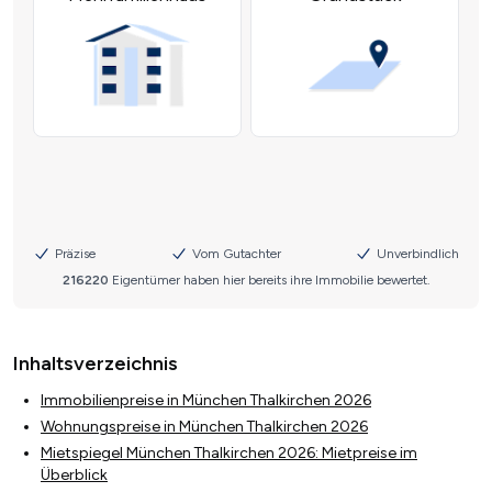
Inhaltsverzeichnis
Immobilienpreise in München Thalkirchen 2026
Wohnungspreise in München Thalkirchen 2026
Mietspiegel München Thalkirchen 2026: Mietpreise im
Überblick