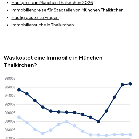
Hauspreise in München Thalkirchen 2026
Immobilienpreise für Stadteile von München Thalkirchen
Häufig gestellte Fragen
Immobiliensuche in Thalkirchen
Was kostet eine Immobilie in München
Thalkirchen?