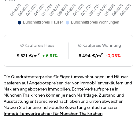
Kaufpreis Haus
Kaufpreis Wohnung
2
2
9.521 €/m
+ 6,61%
8.494 €/m
-0,06%
Die Quadratmeterpreise für Eigentumswohnungen und Häuser
basieren auf Angebotspreisen der von Immobilienverkäufern und
Maklern angebotenen Immobilien. Echte Verkaufspreise in
München Thalkirchen können je nach Marktlage, Zustand und
Ausstattung entsprechend nach oben und unten abweichen.
Nutzen Sie für eine individuelle Bewertung einfach unseren
Immobilienwertrechner für München Thalkirchen
.