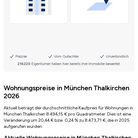
Wohnungspreise in München Thalkirchen
2026
Aktuell beträgt der durchschnittliche Kaufpreis für Wohnungen in
München Thalkirchen 8.494,15 € pro Quadratmeter. Dies ist eine
Veränderung um 20,44 € bzw. 0,24 % zu 8.473,71 €, die in 2025
aufgerufen wurden.
Aktuelle Wohnungspreise in München Thalkirchen