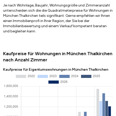
Je nach Wohnlage, Baujahr, Wohnungsgröße und Zimmeranzahl
unterscheiden sich die die Quadratmeterpreise für Wohnungen in
München Thalkirchen teils signifikant. Gerne empfehlen wir Ihnen
einen Immobilienprofi in Ihrer Region, der Sie bei der
Immobilienbewertung und einem Verkauf kompetent beraten
und begleiten kann.
Kaufpreise für Wohnungen in München Thalkirchen
nach Anzahl Zimmer
Kaufpreise für Eigentumswohnungen in München Thalkirchen