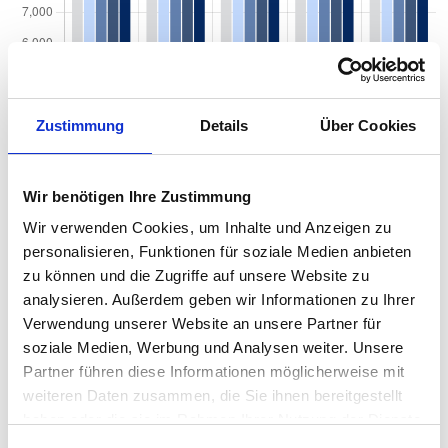
Zustimmung
Details
Über Cookies
Wir benötigen Ihre Zustimmung
Wir verwenden Cookies, um Inhalte und Anzeigen zu
personalisieren, Funktionen für soziale Medien anbieten
zu können und die Zugriffe auf unsere Website zu
analysieren. Außerdem geben wir Informationen zu Ihrer
Wohnungsgrößen in München Thalkirchen nach Zimmeranzahl
Verwendung unserer Website an unsere Partner für
soziale Medien, Werbung und Analysen weiter. Unsere
Partner führen diese Informationen möglicherweise mit
weiteren Daten zusammen, die Sie ihnen bereitgestellt
haben oder die sie im Rahmen Ihrer Nutzung der Dienste
gesammelt haben.