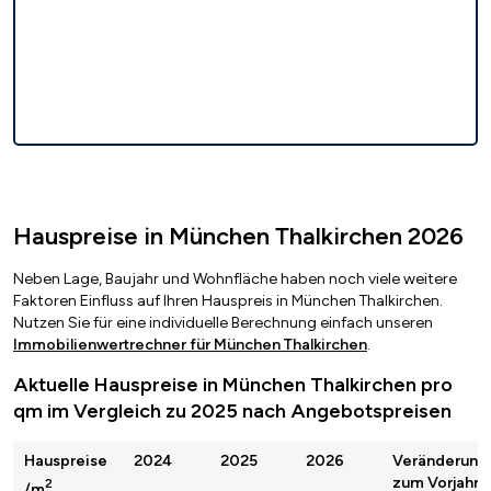
Hauspreise in München Thalkirchen 2026
Neben Lage, Baujahr und Wohnfläche haben noch viele weitere
Faktoren Einfluss auf Ihren Hauspreis in München Thalkirchen.
Nutzen Sie für eine individuelle Berechnung einfach unseren
Immobilienwertrechner für München Thalkirchen
.
Aktuelle Hauspreise in München Thalkirchen pro
qm im Vergleich zu 2025 nach Angebotspreisen
Hauspreise
2024
2025
2026
Veränderung
zum Vorjahr
2
/m