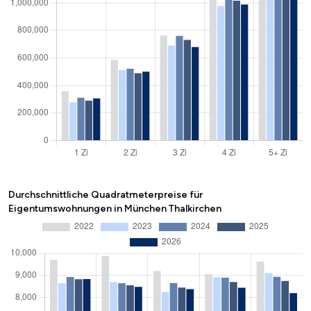
Durchschnittliche Quadratmeterpreise für
Eigentumswohnungen in München Thalkirchen